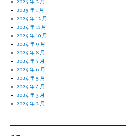
2025 年 2 月
2025 年 1 月
2024 年 12 月
2024 年 11 月
2024 年 10 月
2024 年 9 月
2024 年 8 月
2024 年 7 月
2024 年 6 月
2024 年 5 月
2024 年 4 月
2024 年 3 月
2024 年 2 月