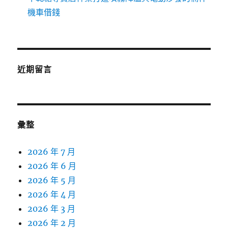
機車借錢
近期留言
彙整
2026 年 7 月
2026 年 6 月
2026 年 5 月
2026 年 4 月
2026 年 3 月
2026 年 2 月