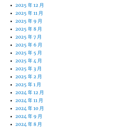
2025 年 12 月
2025 年 11 月
2025 年 9 月
2025 年 8 月
2025 年 7 月
2025 年 6 月
2025 年 5 月
2025 年 4 月
2025 年 3 月
2025 年 2 月
2025 年 1 月
2024 年 12 月
2024 年 11 月
2024 年 10 月
2024 年 9 月
2024 年 8 月