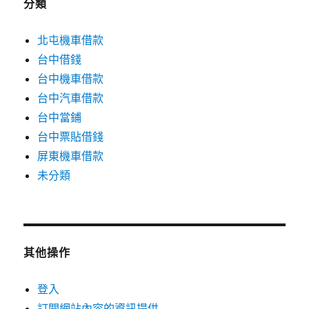
分類
北屯機車借款
台中借錢
台中機車借款
台中汽車借款
台中當鋪
台中票貼借錢
屏東機車借款
未分類
其他操作
登入
訂閱網站內容的資訊提供