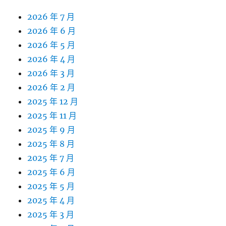
2026 年 7 月
2026 年 6 月
2026 年 5 月
2026 年 4 月
2026 年 3 月
2026 年 2 月
2025 年 12 月
2025 年 11 月
2025 年 9 月
2025 年 8 月
2025 年 7 月
2025 年 6 月
2025 年 5 月
2025 年 4 月
2025 年 3 月