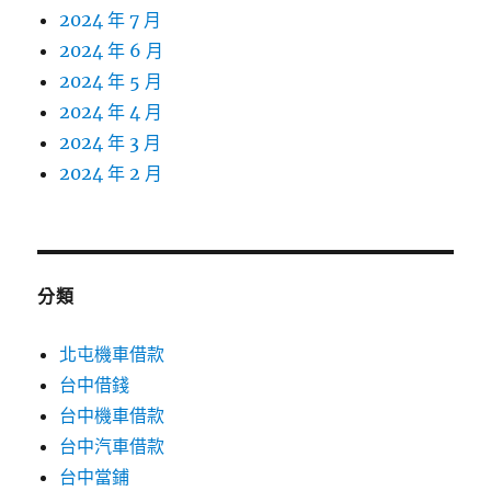
2024 年 7 月
2024 年 6 月
2024 年 5 月
2024 年 4 月
2024 年 3 月
2024 年 2 月
分類
北屯機車借款
台中借錢
台中機車借款
台中汽車借款
台中當鋪