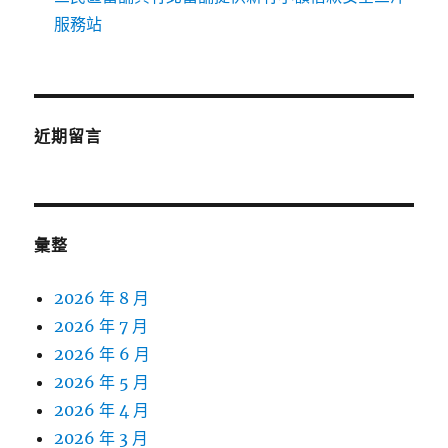
服務站
近期留言
彙整
2026 年 8 月
2026 年 7 月
2026 年 6 月
2026 年 5 月
2026 年 4 月
2026 年 3 月