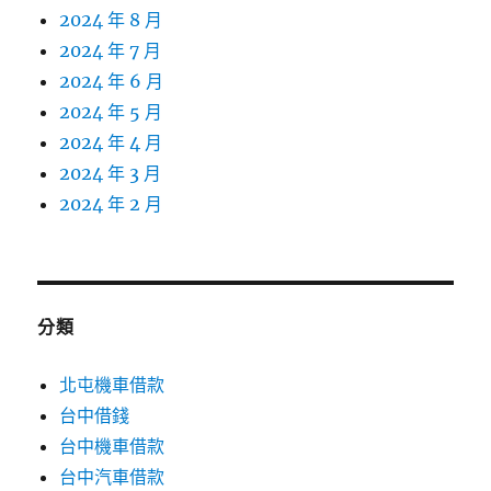
2024 年 8 月
2024 年 7 月
2024 年 6 月
2024 年 5 月
2024 年 4 月
2024 年 3 月
2024 年 2 月
分類
北屯機車借款
台中借錢
台中機車借款
台中汽車借款