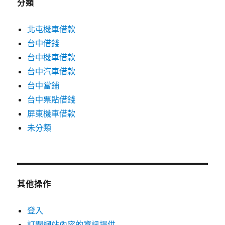
分類
北屯機車借款
台中借錢
台中機車借款
台中汽車借款
台中當鋪
台中票貼借錢
屏東機車借款
未分類
其他操作
登入
訂閱網站內容的資訊提供