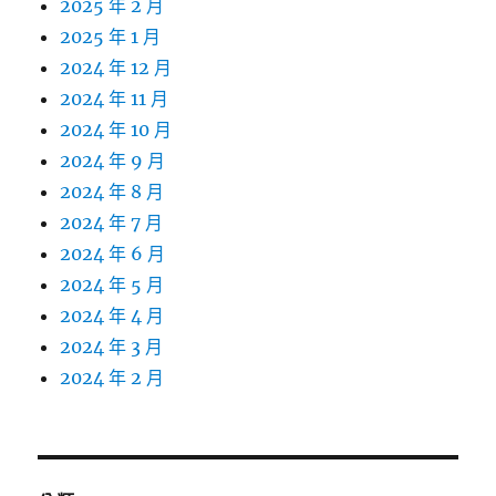
2025 年 2 月
2025 年 1 月
2024 年 12 月
2024 年 11 月
2024 年 10 月
2024 年 9 月
2024 年 8 月
2024 年 7 月
2024 年 6 月
2024 年 5 月
2024 年 4 月
2024 年 3 月
2024 年 2 月