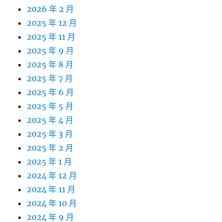
2026 年 2 月
2025 年 12 月
2025 年 11 月
2025 年 9 月
2025 年 8 月
2025 年 7 月
2025 年 6 月
2025 年 5 月
2025 年 4 月
2025 年 3 月
2025 年 2 月
2025 年 1 月
2024 年 12 月
2024 年 11 月
2024 年 10 月
2024 年 9 月