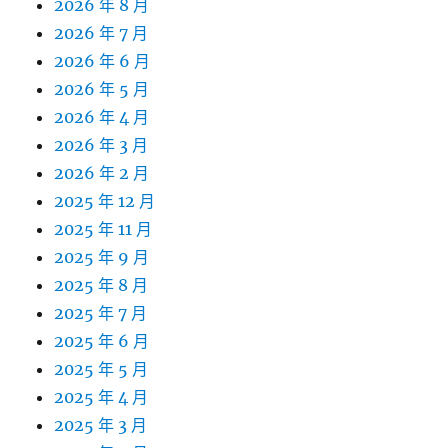
2026 年 8 月
2026 年 7 月
2026 年 6 月
2026 年 5 月
2026 年 4 月
2026 年 3 月
2026 年 2 月
2025 年 12 月
2025 年 11 月
2025 年 9 月
2025 年 8 月
2025 年 7 月
2025 年 6 月
2025 年 5 月
2025 年 4 月
2025 年 3 月