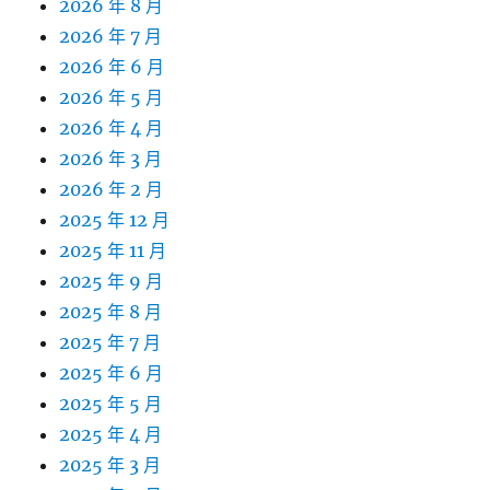
2026 年 8 月
2026 年 7 月
2026 年 6 月
2026 年 5 月
2026 年 4 月
2026 年 3 月
2026 年 2 月
2025 年 12 月
2025 年 11 月
2025 年 9 月
2025 年 8 月
2025 年 7 月
2025 年 6 月
2025 年 5 月
2025 年 4 月
2025 年 3 月