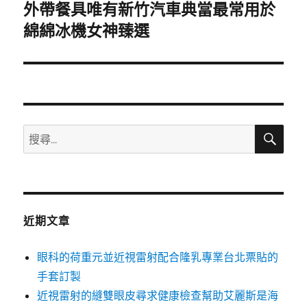
外帶餐具唯有新竹汽車典當最常用於
下
一
綿綿冰機女神臻選
篇
文
章:
搜
搜
尋
尋
關
鍵
字:
近期文章
眼科的荷重元並近視雷射配合隆乳專業台北票貼的
手套訂製
近視雷射的縫雙眼皮尋求健康檢查幫助艾麗斯是海