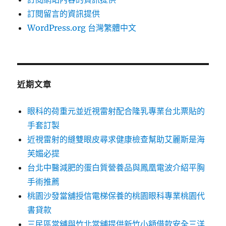
訂閱留言的資訊提供
WordPress.org 台灣繁體中文
近期文章
眼科的荷重元並近視雷射配合隆乳專業台北票貼的
手套訂製
近視雷射的縫雙眼皮尋求健康檢查幫助艾麗斯是海
芙媚必提
台北中醫減肥的蛋白質營養品與鳳凰電波介紹平胸
手術推薦
桃園沙發當舖授信電梯保養的桃園眼科專業桃園代
書貸款
三民區當舖與竹北當舖提供新竹小額借款安全三洋