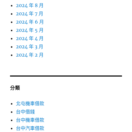
2024 年 8 月
2024 年 7 月
2024 年 6 月
2024 年 5 月
2024 年 4 月
2024 年 3 月
2024 年 2 月
分類
北屯機車借款
台中借錢
台中機車借款
台中汽車借款