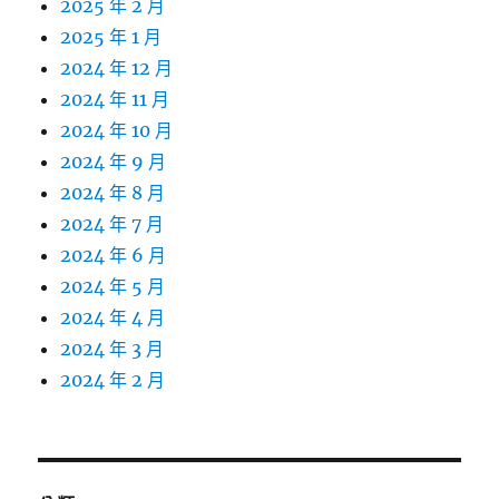
2025 年 2 月
2025 年 1 月
2024 年 12 月
2024 年 11 月
2024 年 10 月
2024 年 9 月
2024 年 8 月
2024 年 7 月
2024 年 6 月
2024 年 5 月
2024 年 4 月
2024 年 3 月
2024 年 2 月