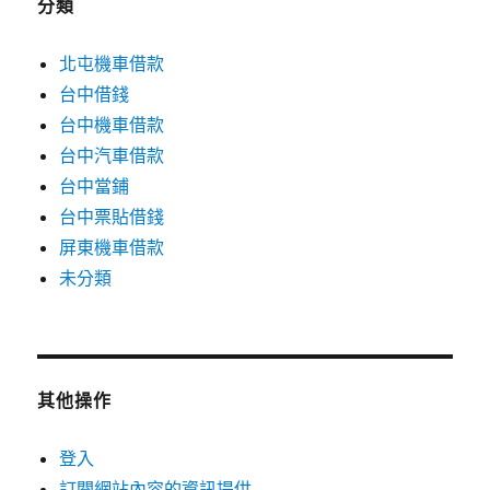
分類
北屯機車借款
台中借錢
台中機車借款
台中汽車借款
台中當鋪
台中票貼借錢
屏東機車借款
未分類
其他操作
登入
訂閱網站內容的資訊提供