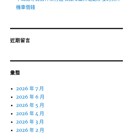
機車借錢
近期留言
彙整
2026 年 7 月
2026 年 6 月
2026 年 5 月
2026 年 4 月
2026 年 3 月
2026 年 2 月