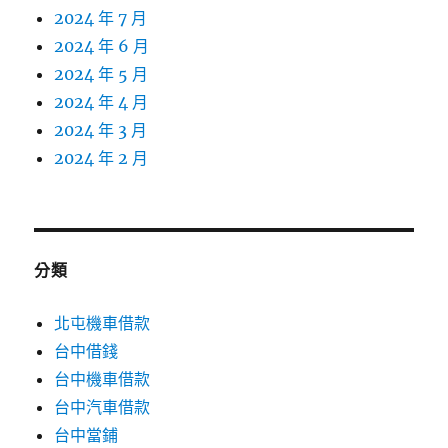
2024 年 7 月
2024 年 6 月
2024 年 5 月
2024 年 4 月
2024 年 3 月
2024 年 2 月
分類
北屯機車借款
台中借錢
台中機車借款
台中汽車借款
台中當鋪