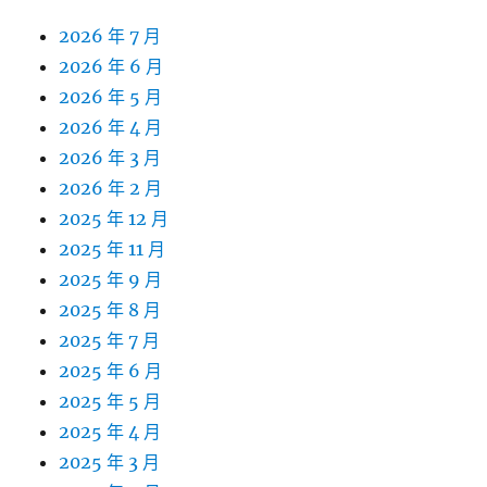
2026 年 7 月
2026 年 6 月
2026 年 5 月
2026 年 4 月
2026 年 3 月
2026 年 2 月
2025 年 12 月
2025 年 11 月
2025 年 9 月
2025 年 8 月
2025 年 7 月
2025 年 6 月
2025 年 5 月
2025 年 4 月
2025 年 3 月