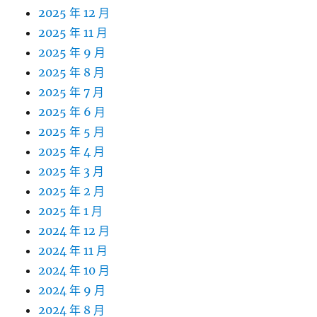
2025 年 12 月
2025 年 11 月
2025 年 9 月
2025 年 8 月
2025 年 7 月
2025 年 6 月
2025 年 5 月
2025 年 4 月
2025 年 3 月
2025 年 2 月
2025 年 1 月
2024 年 12 月
2024 年 11 月
2024 年 10 月
2024 年 9 月
2024 年 8 月