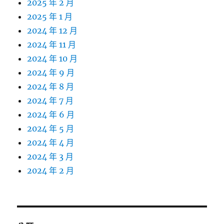
2025 年 2 月
2025 年 1 月
2024 年 12 月
2024 年 11 月
2024 年 10 月
2024 年 9 月
2024 年 8 月
2024 年 7 月
2024 年 6 月
2024 年 5 月
2024 年 4 月
2024 年 3 月
2024 年 2 月