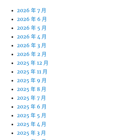
2026 年 7 月
2026 年 6 月
2026 年 5 月
2026 年 4 月
2026 年 3 月
2026 年 2 月
2025 年 12 月
2025 年 11 月
2025 年 9 月
2025 年 8 月
2025 年 7 月
2025 年 6 月
2025 年 5 月
2025 年 4 月
2025 年 3 月