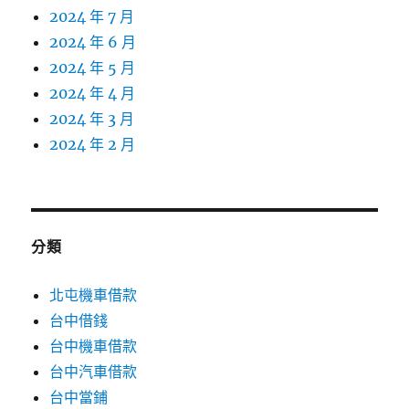
2024 年 7 月
2024 年 6 月
2024 年 5 月
2024 年 4 月
2024 年 3 月
2024 年 2 月
分類
北屯機車借款
台中借錢
台中機車借款
台中汽車借款
台中當鋪