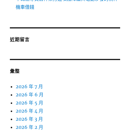
機車借錢
近期留言
彙整
2026 年 7 月
2026 年 6 月
2026 年 5 月
2026 年 4 月
2026 年 3 月
2026 年 2 月