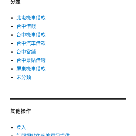
分類
北屯機車借款
台中借錢
台中機車借款
台中汽車借款
台中當鋪
台中票貼借錢
屏東機車借款
未分類
其他操作
登入
訂閱網站內容的資訊提供