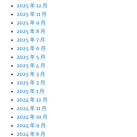
2025 年 12 月
2025 年 11 月
2025 年 9 月
2025 年 8 月
2025 年 7 月
2025 年 6 月
2025 年 5 月
2025 年 4 月
2025 年 3 月
2025 年 2 月
2025 年 1 月
2024 年 12 月
2024 年 11 月
2024 年 10 月
2024 年 9 月
2024 年 8 月