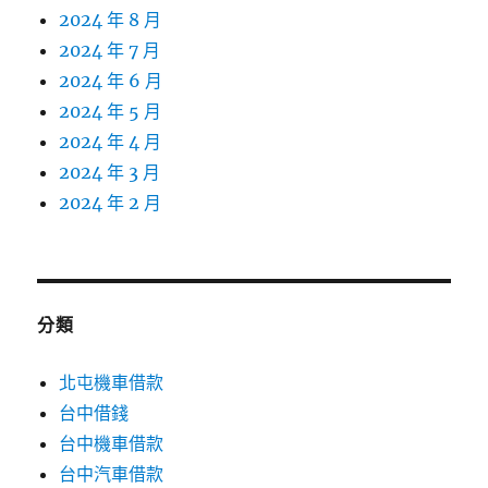
2024 年 8 月
2024 年 7 月
2024 年 6 月
2024 年 5 月
2024 年 4 月
2024 年 3 月
2024 年 2 月
分類
北屯機車借款
台中借錢
台中機車借款
台中汽車借款