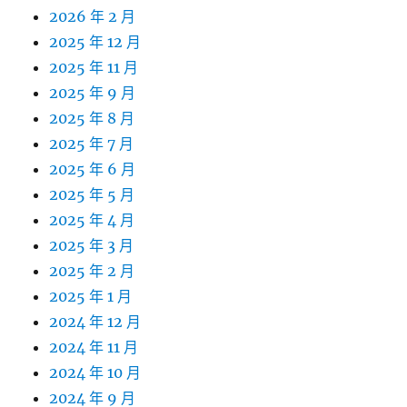
2026 年 2 月
2025 年 12 月
2025 年 11 月
2025 年 9 月
2025 年 8 月
2025 年 7 月
2025 年 6 月
2025 年 5 月
2025 年 4 月
2025 年 3 月
2025 年 2 月
2025 年 1 月
2024 年 12 月
2024 年 11 月
2024 年 10 月
2024 年 9 月