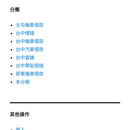
分類
北屯機車借款
台中借錢
台中機車借款
台中汽車借款
台中當鋪
台中票貼借錢
屏東機車借款
未分類
其他操作
登入