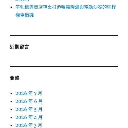
牛軋糖專賣店神桌打造噴霧降溫與電動沙發的楠梓
機車借錢
近期留言
彙整
2026 年 7 月
2026 年 6 月
2026 年 5 月
2026 年 4 月
2026 年 3 月