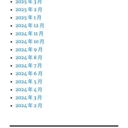
2025 年 3 月
2025 年 2 月
2025 年 1 月
2024 年 12 月
2024 年 11 月
2024 年 10 月
2024 年 9 月
2024 年 8 月
2024 年 7 月
2024 年 6 月
2024 年 5 月
2024 年 4 月
2024 年 3 月
2024 年 2 月