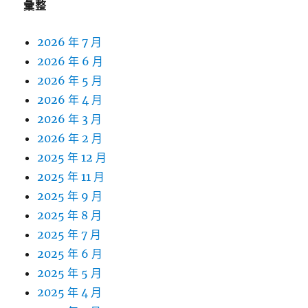
彙整
2026 年 7 月
2026 年 6 月
2026 年 5 月
2026 年 4 月
2026 年 3 月
2026 年 2 月
2025 年 12 月
2025 年 11 月
2025 年 9 月
2025 年 8 月
2025 年 7 月
2025 年 6 月
2025 年 5 月
2025 年 4 月