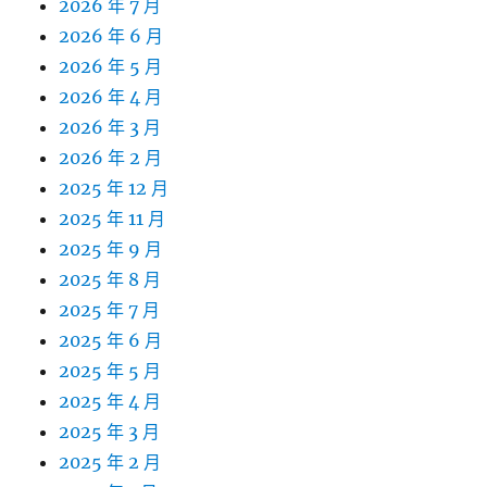
2026 年 7 月
2026 年 6 月
2026 年 5 月
2026 年 4 月
2026 年 3 月
2026 年 2 月
2025 年 12 月
2025 年 11 月
2025 年 9 月
2025 年 8 月
2025 年 7 月
2025 年 6 月
2025 年 5 月
2025 年 4 月
2025 年 3 月
2025 年 2 月