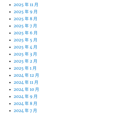
2025 年 11 月
2025 年 9 月
2025 年 8 月
2025 年 7 月
2025 年 6 月
2025 年 5 月
2025 年 4 月
2025 年 3 月
2025 年 2 月
2025 年 1 月
2024 年 12 月
2024 年 11 月
2024 年 10 月
2024 年 9 月
2024 年 8 月
2024 年 7 月