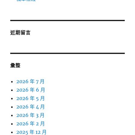
近期留言
彙整
2026 年 7 月
2026 年 6 月
2026 年 5 月
2026 年 4 月
2026 年 3 月
2026 年 2 月
2025 年 12 月