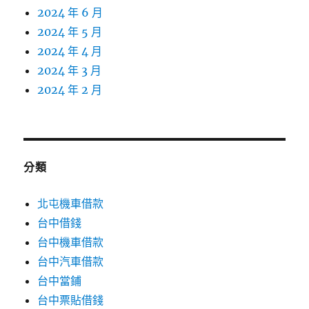
2024 年 6 月
2024 年 5 月
2024 年 4 月
2024 年 3 月
2024 年 2 月
分類
北屯機車借款
台中借錢
台中機車借款
台中汽車借款
台中當鋪
台中票貼借錢