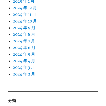
2025 年 1 月
2024 年 12 月
2024 年 11 月
2024 年 10 月
2024 年 9 月
2024 年 8 月
2024 年 7 月
2024 年 6 月
2024 年 5 月
2024 年 4 月
2024 年 3 月
2024 年 2 月
分類