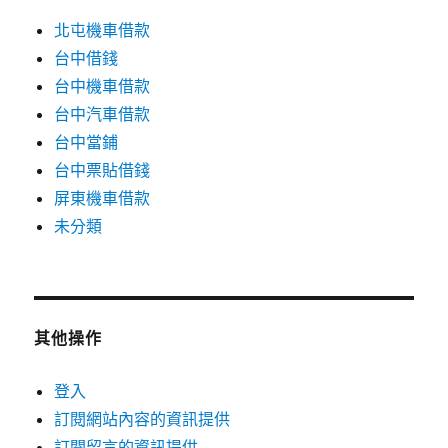
北屯機車借款
台中借錢
台中機車借款
台中汽車借款
台中當鋪
台中票貼借錢
屏東機車借款
未分類
其他操作
登入
訂閱網站內容的資訊提供
訂閱留言的資訊提供