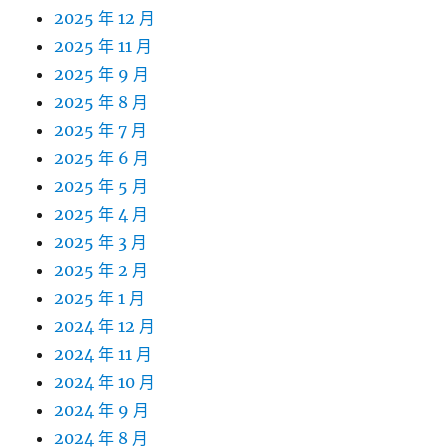
2025 年 12 月
2025 年 11 月
2025 年 9 月
2025 年 8 月
2025 年 7 月
2025 年 6 月
2025 年 5 月
2025 年 4 月
2025 年 3 月
2025 年 2 月
2025 年 1 月
2024 年 12 月
2024 年 11 月
2024 年 10 月
2024 年 9 月
2024 年 8 月