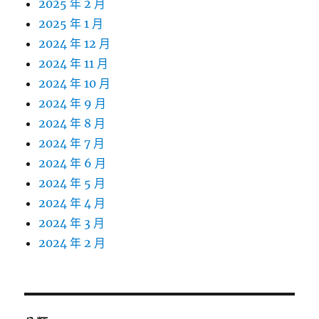
2025 年 2 月
2025 年 1 月
2024 年 12 月
2024 年 11 月
2024 年 10 月
2024 年 9 月
2024 年 8 月
2024 年 7 月
2024 年 6 月
2024 年 5 月
2024 年 4 月
2024 年 3 月
2024 年 2 月