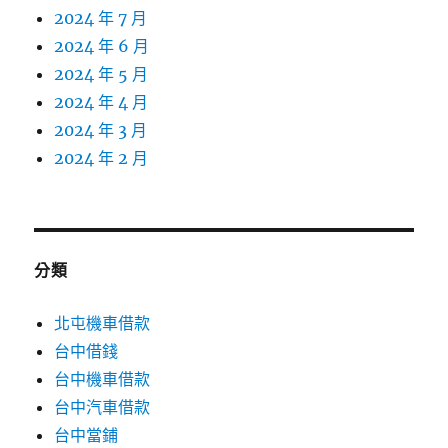
2024 年 7 月
2024 年 6 月
2024 年 5 月
2024 年 4 月
2024 年 3 月
2024 年 2 月
分類
北屯機車借款
台中借錢
台中機車借款
台中汽車借款
台中當鋪