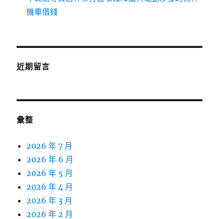
機車借錢
近期留言
彙整
2026 年 7 月
2026 年 6 月
2026 年 5 月
2026 年 4 月
2026 年 3 月
2026 年 2 月