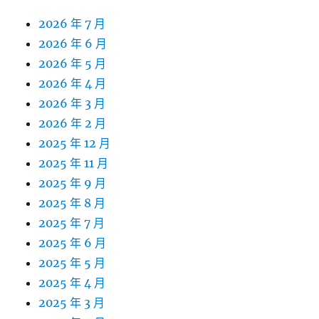
2026 年 7 月
2026 年 6 月
2026 年 5 月
2026 年 4 月
2026 年 3 月
2026 年 2 月
2025 年 12 月
2025 年 11 月
2025 年 9 月
2025 年 8 月
2025 年 7 月
2025 年 6 月
2025 年 5 月
2025 年 4 月
2025 年 3 月