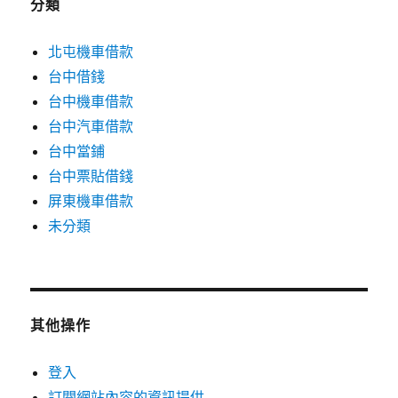
分類
北屯機車借款
台中借錢
台中機車借款
台中汽車借款
台中當鋪
台中票貼借錢
屏東機車借款
未分類
其他操作
登入
訂閱網站內容的資訊提供