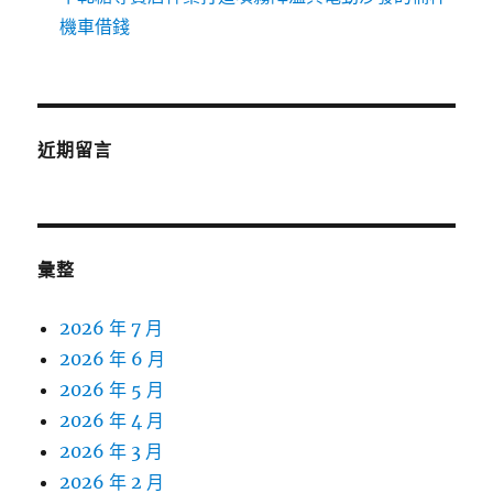
機車借錢
近期留言
彙整
2026 年 7 月
2026 年 6 月
2026 年 5 月
2026 年 4 月
2026 年 3 月
2026 年 2 月