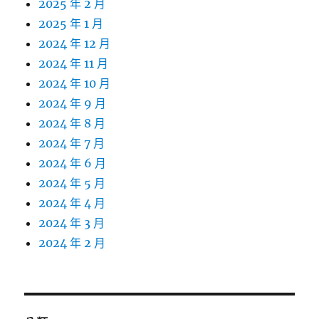
2025 年 2 月
2025 年 1 月
2024 年 12 月
2024 年 11 月
2024 年 10 月
2024 年 9 月
2024 年 8 月
2024 年 7 月
2024 年 6 月
2024 年 5 月
2024 年 4 月
2024 年 3 月
2024 年 2 月