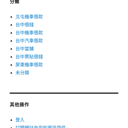
分類
北屯機車借款
台中借錢
台中機車借款
台中汽車借款
台中當鋪
台中票貼借錢
屏東機車借款
未分類
其他操作
登入
訂閱網站內容的資訊提供