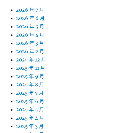
2026 年 7 月
2026 年 6 月
2026 年 5 月
2026 年 4 月
2026 年 3 月
2026 年 2 月
2025 年 12 月
2025 年 11 月
2025 年 9 月
2025 年 8 月
2025 年 7 月
2025 年 6 月
2025 年 5 月
2025 年 4 月
2025 年 3 月