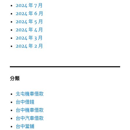
2024 年 7 月
2024 年 6 月
2024 年 5 月
2024 年 4 月
2024 年 3 月
2024 年 2 月
分類
北屯機車借款
台中借錢
台中機車借款
台中汽車借款
台中當鋪