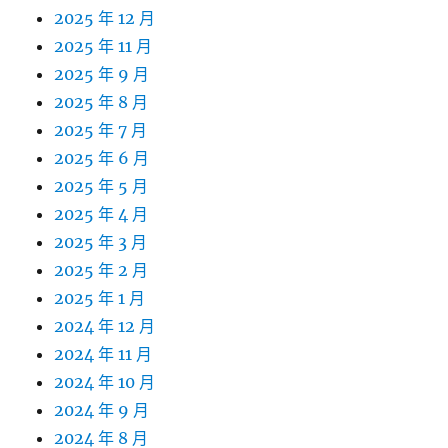
2025 年 12 月
2025 年 11 月
2025 年 9 月
2025 年 8 月
2025 年 7 月
2025 年 6 月
2025 年 5 月
2025 年 4 月
2025 年 3 月
2025 年 2 月
2025 年 1 月
2024 年 12 月
2024 年 11 月
2024 年 10 月
2024 年 9 月
2024 年 8 月