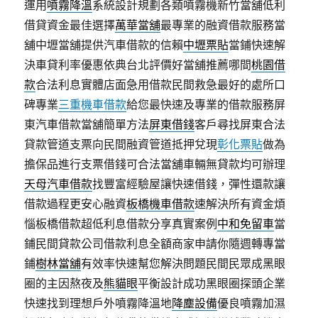
運用
噴霧降溫
系統設計規劃各類噴霧機新竹當舖低利
借貸資金最佳選擇
萬華當舖
最專業的融資借款服務當
舖中壢當舖提供汽車借款的信賴
中壢票貼
當鋪快速解
決車貸利率優惠依典台北評價好當舖推薦哪間
桃園借
款
合法利息實體店面急用借款民間救急最好的處所口
碑專業
三重機車借款
給您最快速及專業的借款服務屏
東汽車借款當舖簡單方法
屏東借錢
客戶尋找屏東合法
貸款管道支票向民間融資管道抵押兌現
彰化票貼
做為
擔保品進行支票借錢可合法當舖車輛無貸款均可辦理
天母汽車借款
找豐富經驗屋讓快速借錢，彈性還款讓
借款過程更安心融資
板橋機車借款
速解決所有資金煩
惱板橋借款超低利息借款分享真實案例
中和免留車
當
鋪民間貸款公司借款利息全額商家申請你隨週轉專當
鋪
樹林當舖
有效率快速幫您解決問題民間民眾成黑眼
圈的主因熬夜及
熊貓眼
平衡設計成功黑眼圈探頭企業
快速找到理想戶外噴霧降溫地
降塵設備
優良噴霧加濕