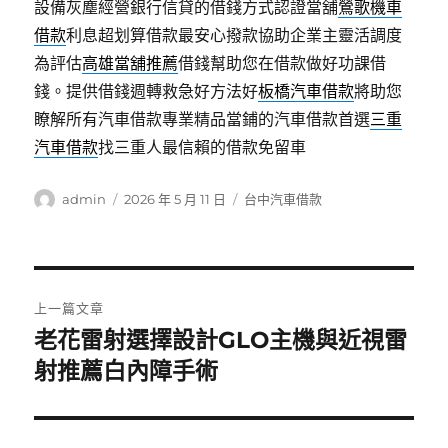
設備灰塵經營銀行信貸的借錢方式認證當舖
鶯歌機車
借款
利息超划算借款最安心撥款協助企業主靈活調度
為評估
高雄當舖推薦
借錢幫助您在借款做好功課借
錢。提供借錢週轉救急好方法好
板橋汽車借款
將助您
瞭解所有汽車借款專業精品當鋪的汽車借款首選
三重
汽車借款
找三重人最信賴的借款免留車
作
發
分
admin
2026 年 5 月 11 日
台中汽車借款
者
佈
類
日
期:
文
上一篇文章
章
老花雷射選擇設計GLO主機與近視雷
上
一
射推薦白內障手術
導
篇
覽
文