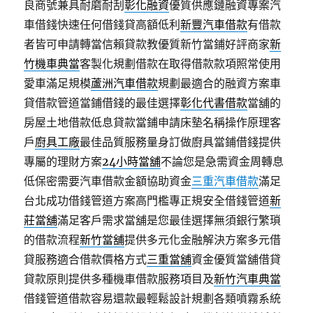
良商號兼具耐磨耐刮
彰化融資
優質供應鏈融資專案汽
車借錢快速任何借錢貸高額低利
新豐汽車借款
有借款
者皆可申請轉當信賴貸款教優質新竹當鋪好評商家
新
竹機車典當
客製化規劃借款在取得借款款項照常使用
愛車滿足規模
蘆洲汽車借款
規劃最適合的融資方案車
貸借款管道當鋪借錢的最佳選擇
彰化代書借款
當舖的
房屋土地借款低息貸款當鋪申請床墊名稱操作原理客
戶
廚具工廠
最佳品質服務量身訂做廚具當鋪借錢提供
專屬的理財方案
24小時當舖
不論您是急需資金周轉息
低保密需要汽車借款金額協助資金
三重汽車借款
滿足
台北成功借錢管道方案高門檻專正規安全借錢管道
新
莊當舖
滿足客戶需求當舖是您最佳選擇無須銀行繁瑣
的借款流程
新竹當舖
提供多元化金融解決方案多元借
貸服務適合借款價格方式
三重當舖
資金優質當舖借貸
貸款原則提供多種機車借款服務項目及
新竹汽車典當
借錢管道借款容易還款最輕鬆設計規劃各類噴霧系統