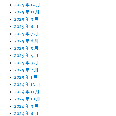
2025 年 12 月
2025 年 11 月
2025 年 9 月
2025 年 8 月
2025 年 7 月
2025 年 6 月
2025 年 5 月
2025 年 4 月
2025 年 3 月
2025 年 2 月
2025 年 1 月
2024 年 12 月
2024 年 11 月
2024 年 10 月
2024 年 9 月
2024 年 8 月