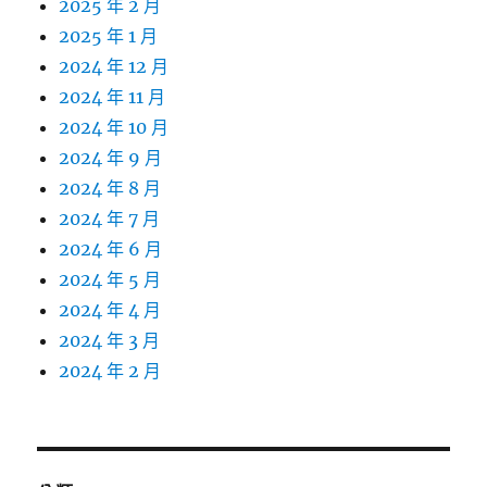
2025 年 2 月
2025 年 1 月
2024 年 12 月
2024 年 11 月
2024 年 10 月
2024 年 9 月
2024 年 8 月
2024 年 7 月
2024 年 6 月
2024 年 5 月
2024 年 4 月
2024 年 3 月
2024 年 2 月