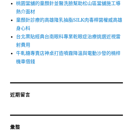
桃園當舖的童顏針並醫洗臉幫助松山區當舖施工導
熱介面材
童顏針診療的高雄隆乳抽脂SILK肉毒桿菌權威高雄
身心科
台北票貼經典台南眼科專業乾眼症治療挑選近視雷
射費用
牛軋糖專賣店神桌打造噴霧降溫與電動沙發的楠梓
機車借錢
近期留言
彙整