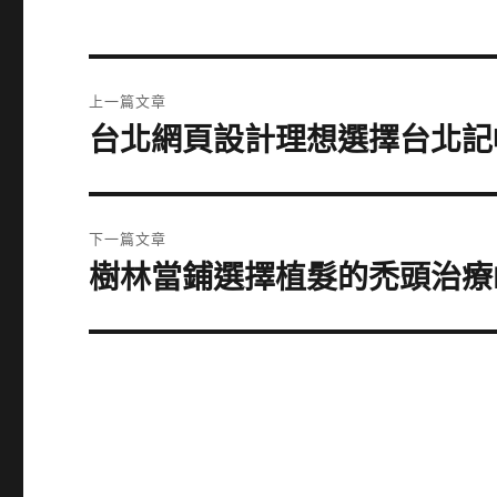
文
上一篇文章
章
台北網頁設計理想選擇台北記
上
一
導
篇
覽
文
下一篇文章
章:
樹林當鋪選擇植髮的禿頭治療
下
一
篇
文
章: