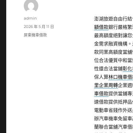
作
admin
澎湖旅遊自由行結合
者
發
2026 年 5 月 11 日
額借款
銀行嚴格繁
佈
分
屏東機車借款
最高額度絕對讓您
日
類
金需求融資機構。
期:
款同業高額度當舖
位合法優質中和當
性還合法當鋪
彰化
保人算
林口機車借
里企業周轉
企業週
車借款
提供當鋪專
速借款提供抵押品
電動車省錢作外送
辦汽車機車免留車
蘭聯合當舖汽車借