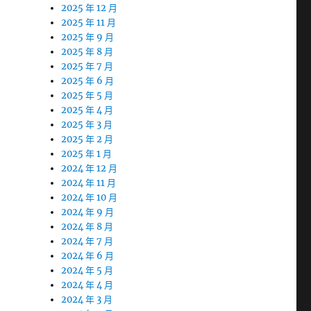
2025 年 12 月
2025 年 11 月
2025 年 9 月
2025 年 8 月
2025 年 7 月
2025 年 6 月
2025 年 5 月
2025 年 4 月
2025 年 3 月
2025 年 2 月
2025 年 1 月
2024 年 12 月
2024 年 11 月
2024 年 10 月
2024 年 9 月
2024 年 8 月
2024 年 7 月
2024 年 6 月
2024 年 5 月
2024 年 4 月
2024 年 3 月