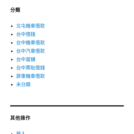
分類
北屯機車借款
台中借錢
台中機車借款
台中汽車借款
台中當鋪
台中票貼借錢
屏東機車借款
未分類
其他操作
登入