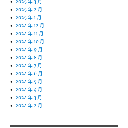
2025 年 3 月
2025 年 2 月
2025 年 1 月
2024 年 12 月
2024 年 11 月
2024 年 10 月
2024 年 9 月
2024 年 8 月
2024 年 7 月
2024 年 6 月
2024 年 5 月
2024 年 4 月
2024 年 3 月
2024 年 2 月