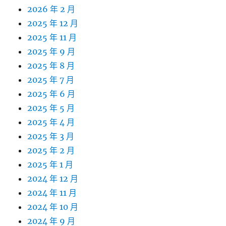
2026 年 2 月
2025 年 12 月
2025 年 11 月
2025 年 9 月
2025 年 8 月
2025 年 7 月
2025 年 6 月
2025 年 5 月
2025 年 4 月
2025 年 3 月
2025 年 2 月
2025 年 1 月
2024 年 12 月
2024 年 11 月
2024 年 10 月
2024 年 9 月