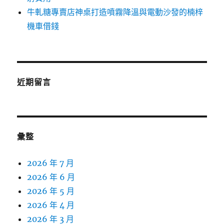
牛軋糖專賣店神桌打造噴霧降溫與電動沙發的楠梓
機車借錢
近期留言
彙整
2026 年 7 月
2026 年 6 月
2026 年 5 月
2026 年 4 月
2026 年 3 月