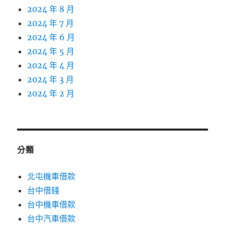
2024 年 8 月
2024 年 7 月
2024 年 6 月
2024 年 5 月
2024 年 4 月
2024 年 3 月
2024 年 2 月
分類
北屯機車借款
台中借錢
台中機車借款
台中汽車借款