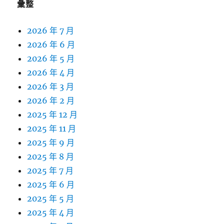
彙整
2026 年 7 月
2026 年 6 月
2026 年 5 月
2026 年 4 月
2026 年 3 月
2026 年 2 月
2025 年 12 月
2025 年 11 月
2025 年 9 月
2025 年 8 月
2025 年 7 月
2025 年 6 月
2025 年 5 月
2025 年 4 月