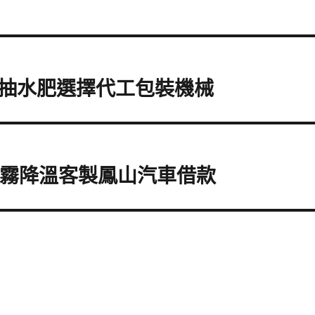
抽水肥選擇代工包裝機械
噴霧降溫客製鳳山汽車借款