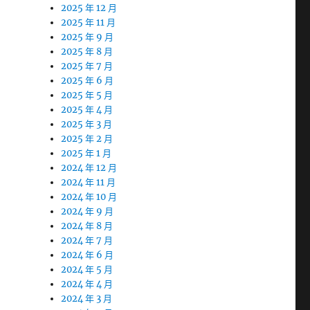
2025 年 12 月
2025 年 11 月
2025 年 9 月
2025 年 8 月
2025 年 7 月
2025 年 6 月
2025 年 5 月
2025 年 4 月
2025 年 3 月
2025 年 2 月
2025 年 1 月
2024 年 12 月
2024 年 11 月
2024 年 10 月
2024 年 9 月
2024 年 8 月
2024 年 7 月
2024 年 6 月
2024 年 5 月
2024 年 4 月
2024 年 3 月