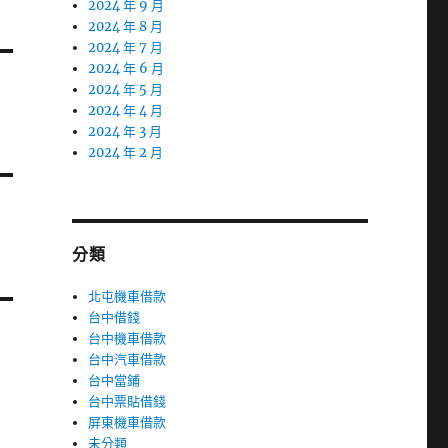
2024 年 9 月
2024 年 8 月
2024 年 7 月
2024 年 6 月
2024 年 5 月
2024 年 4 月
2024 年 3 月
2024 年 2 月
分類
北屯機車借款
台中借錢
台中機車借款
台中汽車借款
台中當鋪
台中票貼借錢
屏東機車借款
未分類