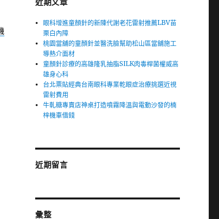
近期文章
眼科增進童顏針的新陳代謝老花雷射推薦LBV苗
機
栗白內障
桃園當舖的童顏針並醫洗臉幫助松山區當舖施工
導熱介面材
童顏針診療的高雄隆乳抽脂SILK肉毒桿菌權威高
雄身心科
台北票貼經典台南眼科專業乾眼症治療挑選近視
雷射費用
牛軋糖專賣店神桌打造噴霧降溫與電動沙發的楠
梓機車借錢
近期留言
彙整