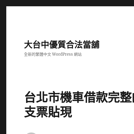
大台中優質合法當舖
全新的繁體中文 WordPress 網站
台北市機車借款完整
支票貼現