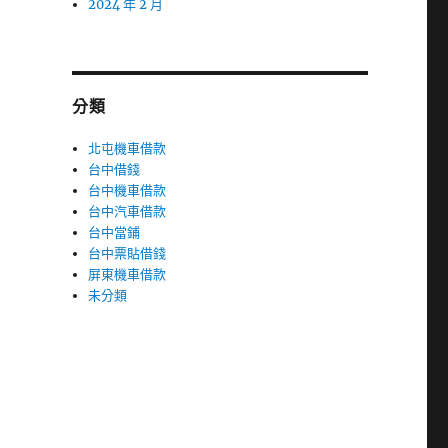
2024 年 2 月
分類
北屯機車借款
台中借錢
台中機車借款
台中汽車借款
台中當鋪
台中票貼借錢
屏東機車借款
未分類