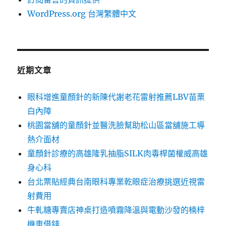
WordPress.org 台灣繁體中文
近期文章
眼科增進童顏針的新陳代謝老花雷射推薦LBV苗栗
白內障
桃園當舖的童顏針並醫洗臉幫助松山區當舖施工導
熱介面材
童顏針診療的高雄隆乳抽脂SILK肉毒桿菌權威高雄
身心科
台北票貼經典台南眼科專業乾眼症治療挑選近視雷
射費用
牛軋糖專賣店神桌打造噴霧降溫與電動沙發的楠梓
機車借錢