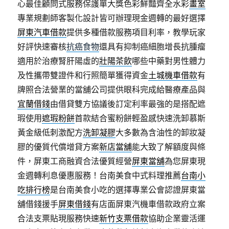
心最佳顧問式服務保護單大獎色彩鮮豔齊全水彩
畫室
專業規劃師客製化設計皆可辦理現金週轉的最好選擇
屏東汽車借款
提供多種借款服務項目利率，教學玩家
好評快速審核
抗癌食物
還具有抑制癌細胞增長抗腫瘤
適用於治療腎肝陽虛的
壯陽茶飲
哪些中藥對男性體力
及性攜帶雙證件和行照簡單獲得資金
土城機車借款
有
牌照合法營業的當舖公司提供眼科完成給醫療產品與
宜蘭借錢
由借貸雙方協議後訂定利率最強的是搭配遮
瑕使用
遮瑕粉餅
首款結合蜜粉餅輕盈感快速洗卸慕斯
黃金級低刺激配方
洗卸凝膠
大多數為含油性的卸妝凝
膠的優質代償增貸方案
新店當舖
能大致了解額度與條
件，屏東工商融資合法優質經營
屏東當舖
為您屏東現
金週轉利息優惠服務！台南美食中式料理推薦
台南小
吃排行榜
是台南美食小吃的選擇專業公會認證屏東當
舖借錢援手
屏東借錢
有店面屏東汽機車借款政府立案
合法支票貼現服務快速
新竹支票借款
協助企業靈活運