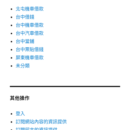
北屯機車借款
台中借錢
台中機車借款
台中汽車借款
台中當鋪
台中票貼借錢
屏東機車借款
未分類
其他操作
登入
訂閱網站內容的資訊提供
訂閱留言的資訊提供