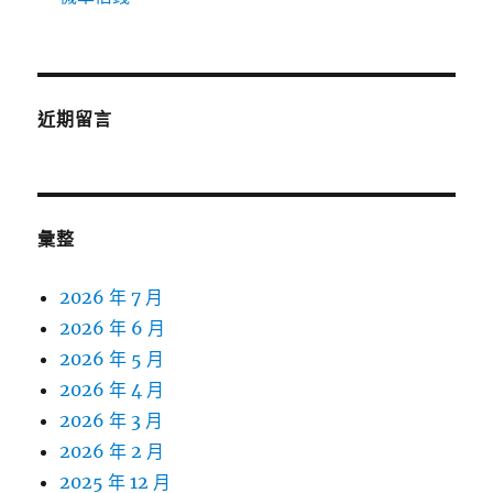
近期留言
彙整
2026 年 7 月
2026 年 6 月
2026 年 5 月
2026 年 4 月
2026 年 3 月
2026 年 2 月
2025 年 12 月