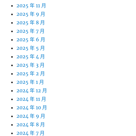
2025 年 11 月
2025 年 9 月
2025 年 8 月
2025 年 7 月
2025 年 6 月
2025 年 5 月
2025 年 4 月
2025 年 3 月
2025 年 2 月
2025 年 1 月
2024 年 12 月
2024 年 11 月
2024 年 10 月
2024 年 9 月
2024 年 8 月
2024 年 7 月