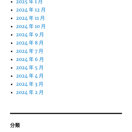
2025 年 1 月
2024 年 12 月
2024 年 11 月
2024 年 10 月
2024 年 9 月
2024 年 8 月
2024 年 7 月
2024 年 6 月
2024 年 5 月
2024 年 4 月
2024 年 3 月
2024 年 2 月
分類