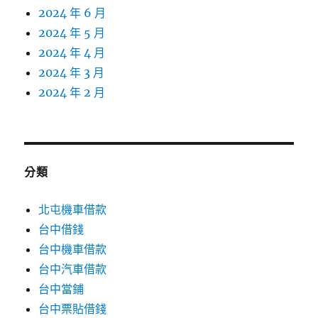
2024 年 6 月
2024 年 5 月
2024 年 4 月
2024 年 3 月
2024 年 2 月
分類
北屯機車借款
台中借錢
台中機車借款
台中汽車借款
台中當鋪
台中票貼借錢