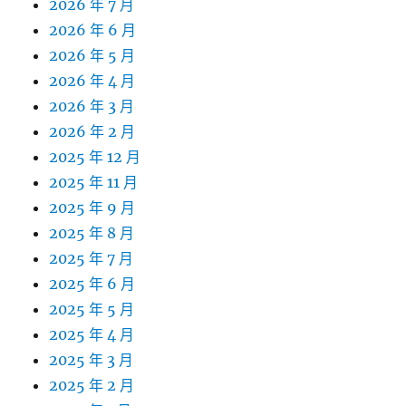
2026 年 7 月
2026 年 6 月
2026 年 5 月
2026 年 4 月
2026 年 3 月
2026 年 2 月
2025 年 12 月
2025 年 11 月
2025 年 9 月
2025 年 8 月
2025 年 7 月
2025 年 6 月
2025 年 5 月
2025 年 4 月
2025 年 3 月
2025 年 2 月