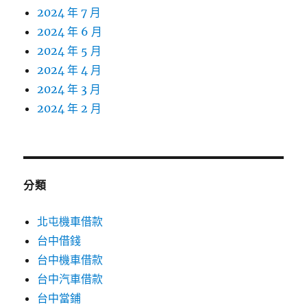
2024 年 7 月
2024 年 6 月
2024 年 5 月
2024 年 4 月
2024 年 3 月
2024 年 2 月
分類
北屯機車借款
台中借錢
台中機車借款
台中汽車借款
台中當鋪