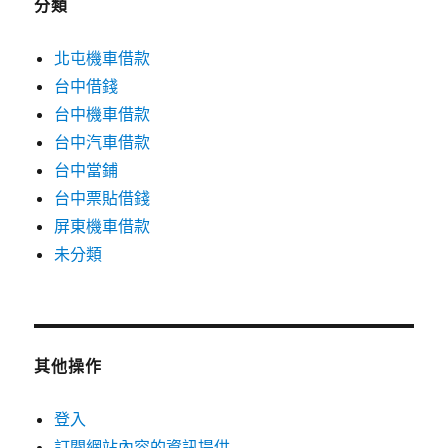
分類
北屯機車借款
台中借錢
台中機車借款
台中汽車借款
台中當鋪
台中票貼借錢
屏東機車借款
未分類
其他操作
登入
訂閱網站內容的資訊提供