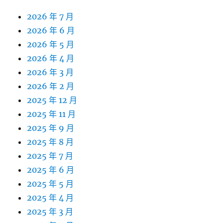
2026 年 7 月
2026 年 6 月
2026 年 5 月
2026 年 4 月
2026 年 3 月
2026 年 2 月
2025 年 12 月
2025 年 11 月
2025 年 9 月
2025 年 8 月
2025 年 7 月
2025 年 6 月
2025 年 5 月
2025 年 4 月
2025 年 3 月