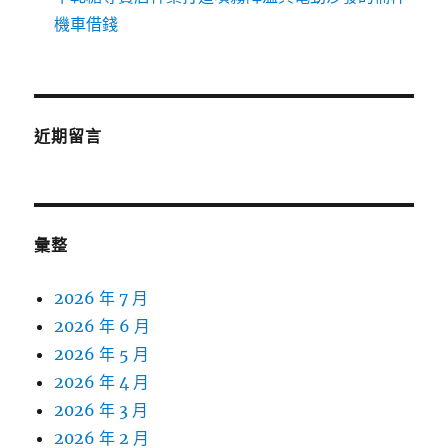
機車借錢
近期留言
彙整
2026 年 7 月
2026 年 6 月
2026 年 5 月
2026 年 4 月
2026 年 3 月
2026 年 2 月