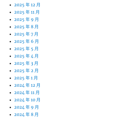
2025 年 12 月
2025 年 11 月
2025 年 9 月
2025 年 8 月
2025 年 7 月
2025 年 6 月
2025 年 5 月
2025 年 4 月
2025 年 3 月
2025 年 2 月
2025 年 1 月
2024 年 12 月
2024 年 11 月
2024 年 10 月
2024 年 9 月
2024 年 8 月