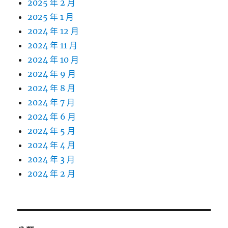
2025 年 2 月
2025 年 1 月
2024 年 12 月
2024 年 11 月
2024 年 10 月
2024 年 9 月
2024 年 8 月
2024 年 7 月
2024 年 6 月
2024 年 5 月
2024 年 4 月
2024 年 3 月
2024 年 2 月