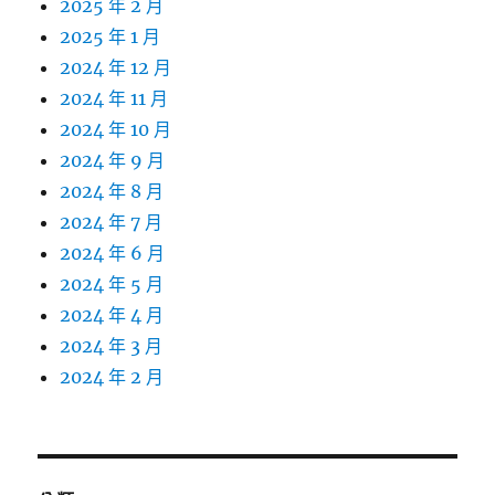
2025 年 2 月
2025 年 1 月
2024 年 12 月
2024 年 11 月
2024 年 10 月
2024 年 9 月
2024 年 8 月
2024 年 7 月
2024 年 6 月
2024 年 5 月
2024 年 4 月
2024 年 3 月
2024 年 2 月