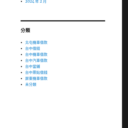
2024 年 2 月
分類
北屯機車借款
台中借錢
台中機車借款
台中汽車借款
台中當鋪
台中票貼借錢
屏東機車借款
未分類