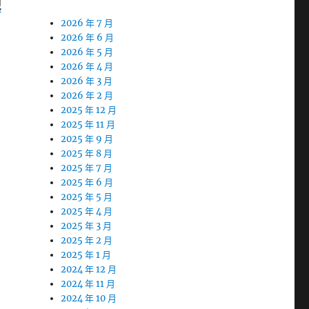
視
2026 年 7 月
2026 年 6 月
2026 年 5 月
2026 年 4 月
2026 年 3 月
2026 年 2 月
2025 年 12 月
2025 年 11 月
2025 年 9 月
2025 年 8 月
2025 年 7 月
2025 年 6 月
2025 年 5 月
2025 年 4 月
2025 年 3 月
2025 年 2 月
2025 年 1 月
2024 年 12 月
2024 年 11 月
2024 年 10 月