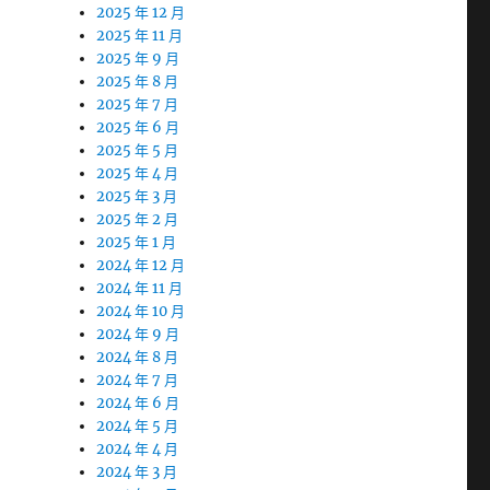
2025 年 12 月
2025 年 11 月
2025 年 9 月
2025 年 8 月
2025 年 7 月
2025 年 6 月
2025 年 5 月
2025 年 4 月
2025 年 3 月
2025 年 2 月
2025 年 1 月
2024 年 12 月
2024 年 11 月
2024 年 10 月
2024 年 9 月
2024 年 8 月
2024 年 7 月
2024 年 6 月
2024 年 5 月
2024 年 4 月
2024 年 3 月