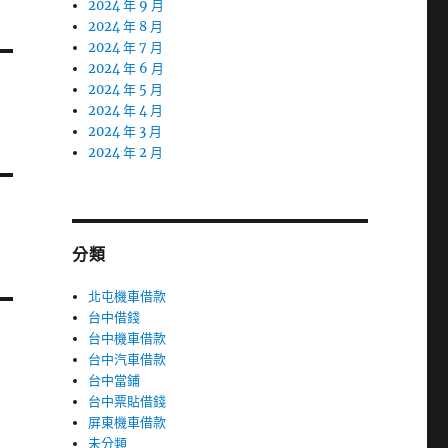
2024 年 9 月
2024 年 8 月
2024 年 7 月
2024 年 6 月
2024 年 5 月
2024 年 4 月
2024 年 3 月
2024 年 2 月
分類
北屯機車借款
台中借錢
台中機車借款
台中汽車借款
台中當鋪
台中票貼借錢
屏東機車借款
未分類