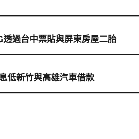
RG透過台中票貼與屏東房屋二胎
息低新竹與高雄汽車借款