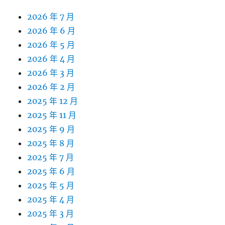
2026 年 7 月
2026 年 6 月
2026 年 5 月
2026 年 4 月
2026 年 3 月
2026 年 2 月
2025 年 12 月
2025 年 11 月
2025 年 9 月
2025 年 8 月
2025 年 7 月
2025 年 6 月
2025 年 5 月
2025 年 4 月
2025 年 3 月