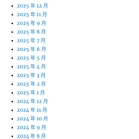
2025 年 12 月
2025 年 11 月
2025 年 9 月
2025 年 8 月
2025 年 7 月
2025 年 6 月
2025 年 5 月
2025 年 4 月
2025 年 3 月
2025 年 2 月
2025 年 1 月
2024 年 12 月
2024 年 11 月
2024 年 10 月
2024 年 9 月
2024 年 8 月