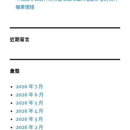
機車借錢
近期留言
彙整
2026 年 7 月
2026 年 6 月
2026 年 5 月
2026 年 4 月
2026 年 3 月
2026 年 2 月