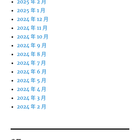
2025 年 2 月
2025 年 1 月
2024 年 12 月
2024 年 11 月
2024 年 10 月
2024 年 9 月
2024 年 8 月
2024 年 7 月
2024 年 6 月
2024 年 5 月
2024 年 4 月
2024 年 3 月
2024 年 2 月