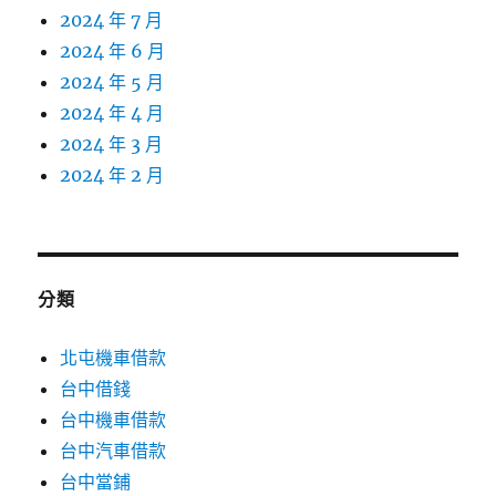
2024 年 7 月
2024 年 6 月
2024 年 5 月
2024 年 4 月
2024 年 3 月
2024 年 2 月
分類
北屯機車借款
台中借錢
台中機車借款
台中汽車借款
台中當鋪