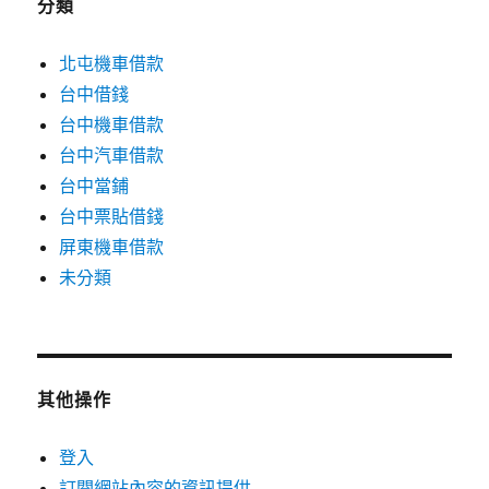
分類
北屯機車借款
台中借錢
台中機車借款
台中汽車借款
台中當鋪
台中票貼借錢
屏東機車借款
未分類
其他操作
登入
訂閱網站內容的資訊提供