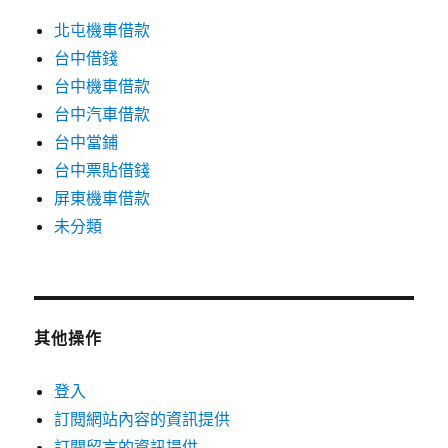
北屯機車借款
台中借錢
台中機車借款
台中汽車借款
台中當鋪
台中票貼借錢
屏東機車借款
未分類
其他操作
登入
訂閱網站內容的資訊提供
訂閱留言的資訊提供