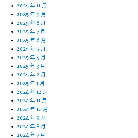
2025 年 11 月
2025 年 9 月
2025 年 8 月
2025 年 7 月
2025 年 6 月
2025 年 5 月
2025 年 4 月
2025 年 3 月
2025 年 2 月
2025 年 1 月
2024 年 12 月
2024 年 11 月
2024 年 10 月
2024 年 9 月
2024 年 8 月
2024 年 7 月