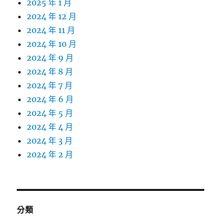
2025 年 1 月
2024 年 12 月
2024 年 11 月
2024 年 10 月
2024 年 9 月
2024 年 8 月
2024 年 7 月
2024 年 6 月
2024 年 5 月
2024 年 4 月
2024 年 3 月
2024 年 2 月
分類