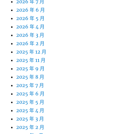
2026 年 7 月
2026 年 6 月
2026 年 5 月
2026 年 4 月
2026 年 3 月
2026 年 2 月
2025 年 12 月
2025 年 11 月
2025 年 9 月
2025 年 8 月
2025 年 7 月
2025 年 6 月
2025 年 5 月
2025 年 4 月
2025 年 3 月
2025 年 2 月