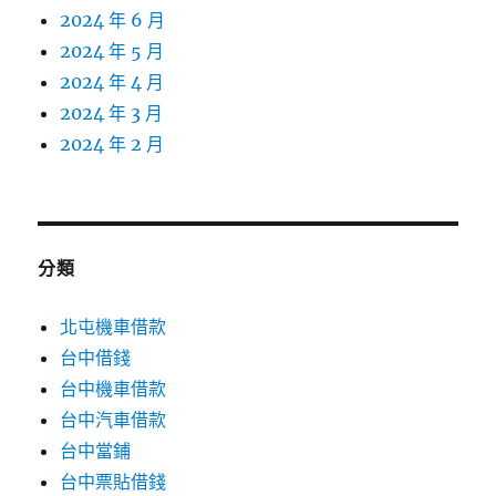
2024 年 6 月
2024 年 5 月
2024 年 4 月
2024 年 3 月
2024 年 2 月
分類
北屯機車借款
台中借錢
台中機車借款
台中汽車借款
台中當鋪
台中票貼借錢