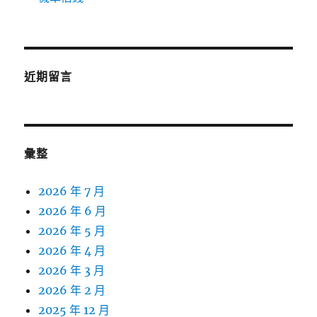
近期留言
彙整
2026 年 7 月
2026 年 6 月
2026 年 5 月
2026 年 4 月
2026 年 3 月
2026 年 2 月
2025 年 12 月