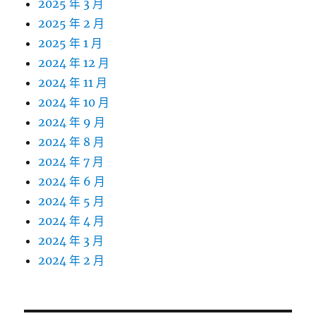
2025 年 3 月
2025 年 2 月
2025 年 1 月
2024 年 12 月
2024 年 11 月
2024 年 10 月
2024 年 9 月
2024 年 8 月
2024 年 7 月
2024 年 6 月
2024 年 5 月
2024 年 4 月
2024 年 3 月
2024 年 2 月