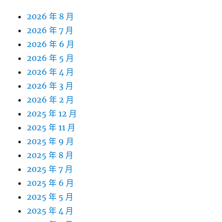
2026 年 8 月
2026 年 7 月
2026 年 6 月
2026 年 5 月
2026 年 4 月
2026 年 3 月
2026 年 2 月
2025 年 12 月
2025 年 11 月
2025 年 9 月
2025 年 8 月
2025 年 7 月
2025 年 6 月
2025 年 5 月
2025 年 4 月