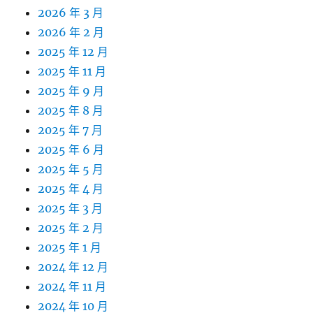
2026 年 3 月
2026 年 2 月
2025 年 12 月
2025 年 11 月
2025 年 9 月
2025 年 8 月
2025 年 7 月
2025 年 6 月
2025 年 5 月
2025 年 4 月
2025 年 3 月
2025 年 2 月
2025 年 1 月
2024 年 12 月
2024 年 11 月
2024 年 10 月