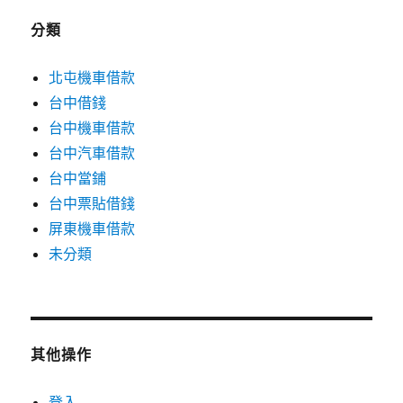
分類
北屯機車借款
台中借錢
台中機車借款
台中汽車借款
台中當鋪
台中票貼借錢
屏東機車借款
未分類
其他操作
登入