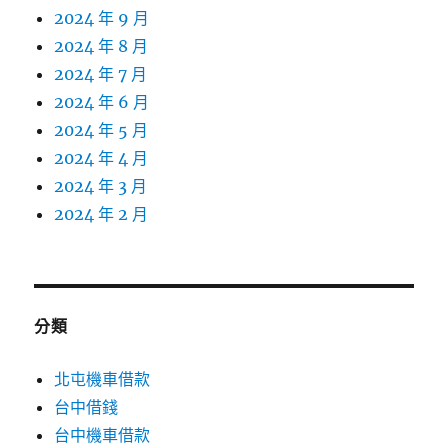
2024 年 9 月
2024 年 8 月
2024 年 7 月
2024 年 6 月
2024 年 5 月
2024 年 4 月
2024 年 3 月
2024 年 2 月
分類
北屯機車借款
台中借錢
台中機車借款