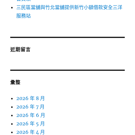
三民區當舖與竹北當舖提供新竹小額借款安全三洋
服務站
近期留言
彙整
2026 年 8 月
2026 年 7 月
2026 年 6 月
2026 年 5 月
2026 年 4 月