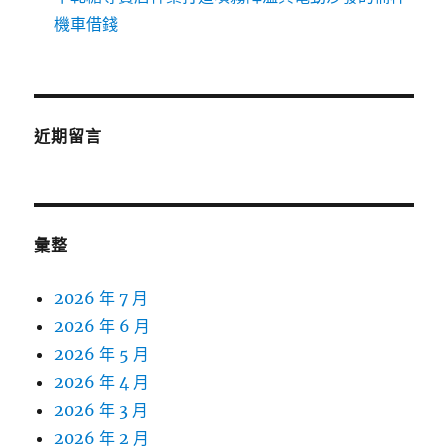
機車借錢
近期留言
彙整
2026 年 7 月
2026 年 6 月
2026 年 5 月
2026 年 4 月
2026 年 3 月
2026 年 2 月