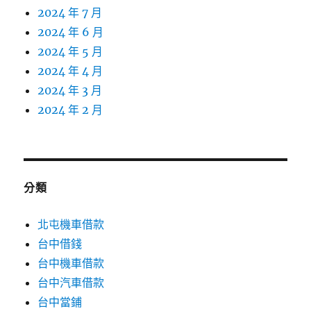
2024 年 7 月
2024 年 6 月
2024 年 5 月
2024 年 4 月
2024 年 3 月
2024 年 2 月
分類
北屯機車借款
台中借錢
台中機車借款
台中汽車借款
台中當鋪