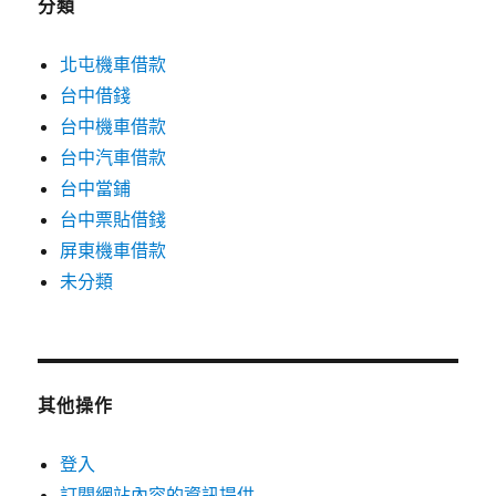
分類
北屯機車借款
台中借錢
台中機車借款
台中汽車借款
台中當鋪
台中票貼借錢
屏東機車借款
未分類
其他操作
登入
訂閱網站內容的資訊提供