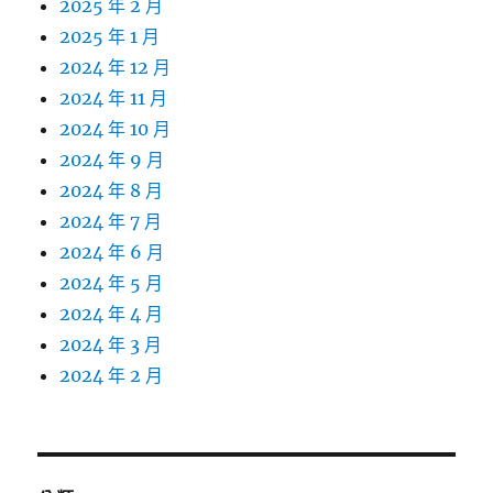
2025 年 2 月
2025 年 1 月
2024 年 12 月
2024 年 11 月
2024 年 10 月
2024 年 9 月
2024 年 8 月
2024 年 7 月
2024 年 6 月
2024 年 5 月
2024 年 4 月
2024 年 3 月
2024 年 2 月