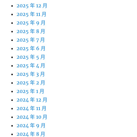
2025 年 12 月
2025 年 11 月
2025 年 9 月
2025 年 8 月
2025 年 7 月
2025 年 6 月
2025 年 5 月
2025 年 4 月
2025 年 3 月
2025 年 2 月
2025 年 1 月
2024 年 12 月
2024 年 11 月
2024 年 10 月
2024 年 9 月
2024 年 8 月