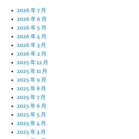
2026 年 7 月
2026 年 6 月
2026 年 5 月
2026 年 4 月
2026 年 3 月
2026 年 2 月
2025 年 12 月
2025 年 11 月
2025 年 9 月
2025 年 8 月
2025 年 7 月
2025 年 6 月
2025 年 5 月
2025 年 4 月
2025 年 3 月