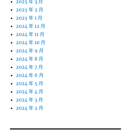
2025 年 3 月
2025 年 2 月
2025 年 1 月
2024 年 12 月
2024 年 11 月
2024 年 10 月
2024 年 9 月
2024 年 8 月
2024 年 7 月
2024 年 6 月
2024 年 5 月
2024 年 4 月
2024 年 3 月
2024 年 2 月