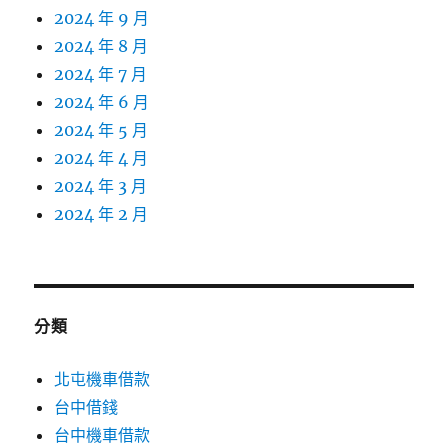
2024 年 9 月
2024 年 8 月
2024 年 7 月
2024 年 6 月
2024 年 5 月
2024 年 4 月
2024 年 3 月
2024 年 2 月
分類
北屯機車借款
台中借錢
台中機車借款