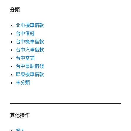
分類
北屯機車借款
台中借錢
台中機車借款
台中汽車借款
台中當鋪
台中票貼借錢
屏東機車借款
未分類
其他操作
登入