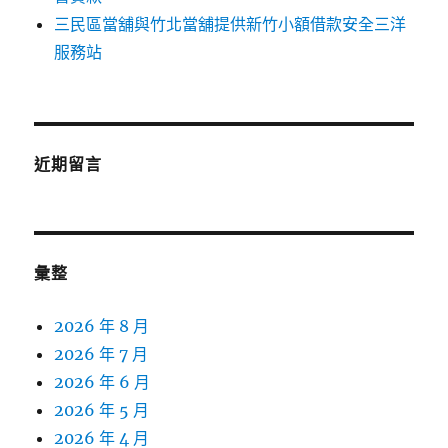
三民區當舖與竹北當舖提供新竹小額借款安全三洋
服務站
近期留言
彙整
2026 年 8 月
2026 年 7 月
2026 年 6 月
2026 年 5 月
2026 年 4 月