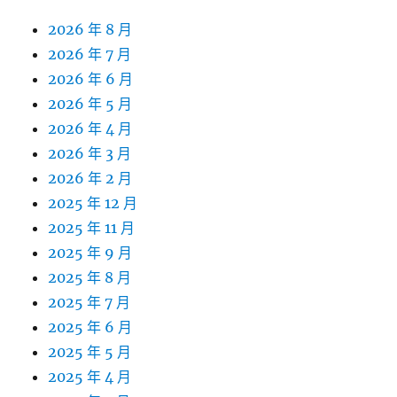
2026 年 8 月
2026 年 7 月
2026 年 6 月
2026 年 5 月
2026 年 4 月
2026 年 3 月
2026 年 2 月
2025 年 12 月
2025 年 11 月
2025 年 9 月
2025 年 8 月
2025 年 7 月
2025 年 6 月
2025 年 5 月
2025 年 4 月