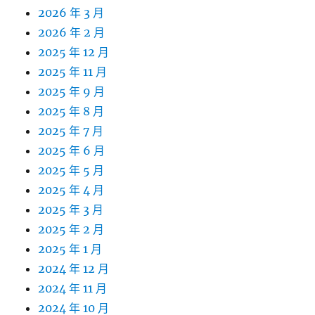
2026 年 3 月
2026 年 2 月
2025 年 12 月
2025 年 11 月
2025 年 9 月
2025 年 8 月
2025 年 7 月
2025 年 6 月
2025 年 5 月
2025 年 4 月
2025 年 3 月
2025 年 2 月
2025 年 1 月
2024 年 12 月
2024 年 11 月
2024 年 10 月