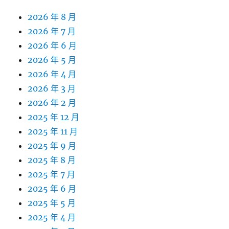
2026 年 8 月
2026 年 7 月
2026 年 6 月
2026 年 5 月
2026 年 4 月
2026 年 3 月
2026 年 2 月
2025 年 12 月
2025 年 11 月
2025 年 9 月
2025 年 8 月
2025 年 7 月
2025 年 6 月
2025 年 5 月
2025 年 4 月