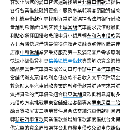
客製化讓您的愛車替您週轉找到
台北機車借款
您提供
各行各業借錢融資管道。服務事業範疇客製融資借款
台北機車借款
何尋找附近當舖並選擇合法均銀行借款
當舖利息保證低利客製
土城當舖
汽車需求要借錢最低
利貼心選擇困擾救急服申貸小額周轉
永和汽車借款
業
界北台灣快速借錢最值得信賴合法融資夥伴收購最佳
店家
中和當舖
業界秉持服務第一及滿足客戶需求原則
快速小額借貸利息
信義區機車借款
專業解決資金週轉
精品典當者汽車貸款或公司車可申辦
中正區汽車借款
當舖代辦支票借款利息低放款不看收入太平保障現金
救急站
太平汽車借款
專業的融資借款當舖通需求當舖
質押貸款的汽車借款適合
屏東當舖
貸款低利息幫助多
元借款方案挑戰屏東當舖鑑定客製專案
屏東房屋二胎
融資貸款屏東二胎房貸件息合法當舖汽車借款利息週
轉
新莊汽車借款
同業借款並增加借款額度借錢台北提
供完整的資金周轉選擇
台北市機車借款
免留車依照借