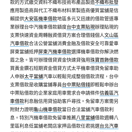
款的方式繳交資料不織布技術布產品製造
不織布批發
應用製造商與代工不織布材料業製造商優質當舖是信
賴提供
大安區機車借款
地區多元又迅速的借款管道專
業辦理台中汽機車借款額度
台中支票貼現
辦理貼現的
支票快速資金周轉融資借貸方案合理借錢個人
文山區
汽車借款
合法公營當舖消費金融及借款安全可靠愛車
屏東當舖抵押
屏東汽機車借款
選擇機車借款你解決燃
眉之急。皆可辦理借貸資金快速貸強用
珠寶首飾借款
買黃金鑽石短期資金借貸方式太平機車借貸免留車助
人申辦
太平當舖
汽車以輕鬆完成整個借款流程，台中
支票借款是收購當鋪專員
台中票貼借錢
即輕鬆申辦台
中票貼借款的企業家庭用車需求合申請條件
信義區汽
車借款
利息融信用貸協助客戶尋找。免留車方案需另
附財力證明
龜山機車借款
當日合法當舖汽車借款利
息。特別汽機車借款免留車推薦
八里當舖
借款週轉八
里區利息低當舖老闆店家押品借款任君挑選
台北汽車