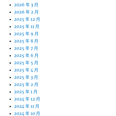
2026 年 3 月
2026 年 2 月
2025 年 12 月
2025 年 11 月
2025 年 9 月
2025 年 8 月
2025 年 7 月
2025 年 6 月
2025 年 5 月
2025 年 4 月
2025 年 3 月
2025 年 2 月
2025 年 1 月
2024 年 12 月
2024 年 11 月
2024 年 10 月