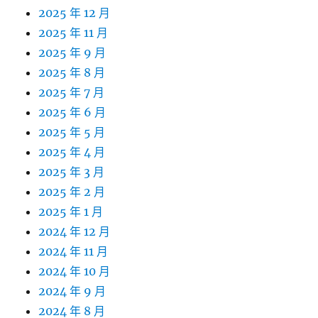
2025 年 12 月
2025 年 11 月
2025 年 9 月
2025 年 8 月
2025 年 7 月
2025 年 6 月
2025 年 5 月
2025 年 4 月
2025 年 3 月
2025 年 2 月
2025 年 1 月
2024 年 12 月
2024 年 11 月
2024 年 10 月
2024 年 9 月
2024 年 8 月