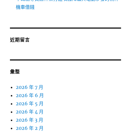
機車借錢
近期留言
彙整
2026 年 7 月
2026 年 6 月
2026 年 5 月
2026 年 4 月
2026 年 3 月
2026 年 2 月