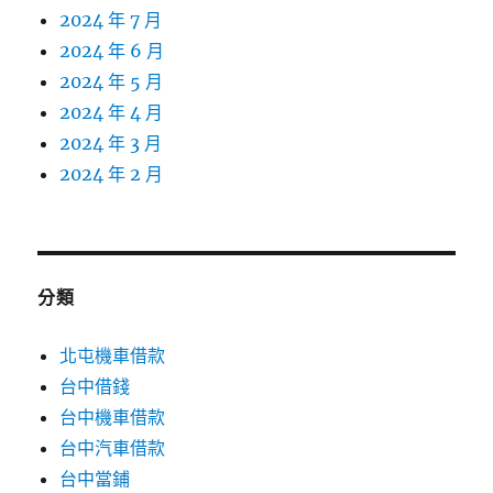
2024 年 7 月
2024 年 6 月
2024 年 5 月
2024 年 4 月
2024 年 3 月
2024 年 2 月
分類
北屯機車借款
台中借錢
台中機車借款
台中汽車借款
台中當鋪