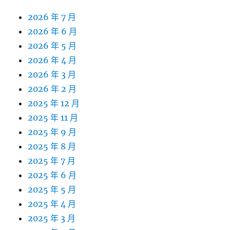
2026 年 7 月
2026 年 6 月
2026 年 5 月
2026 年 4 月
2026 年 3 月
2026 年 2 月
2025 年 12 月
2025 年 11 月
2025 年 9 月
2025 年 8 月
2025 年 7 月
2025 年 6 月
2025 年 5 月
2025 年 4 月
2025 年 3 月