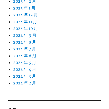
2025 年 2 月
2025 年 1 月
2024 年 12 月
2024 年 11 月
2024 年 10 月
2024 年 9 月
2024 年 8 月
2024 年 7 月
2024 年 6 月
2024 年 5 月
2024 年 4 月
2024 年 3 月
2024 年 2 月