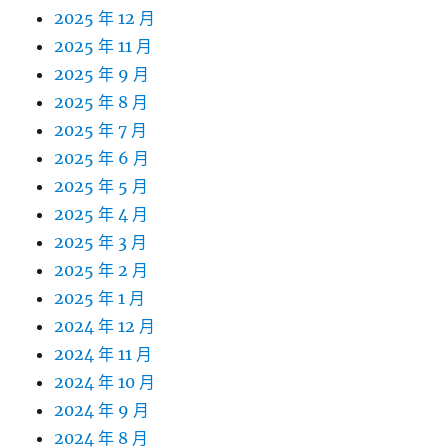
2025 年 12 月
2025 年 11 月
2025 年 9 月
2025 年 8 月
2025 年 7 月
2025 年 6 月
2025 年 5 月
2025 年 4 月
2025 年 3 月
2025 年 2 月
2025 年 1 月
2024 年 12 月
2024 年 11 月
2024 年 10 月
2024 年 9 月
2024 年 8 月