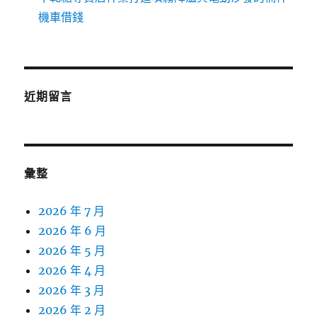
機車借錢
近期留言
彙整
2026 年 7 月
2026 年 6 月
2026 年 5 月
2026 年 4 月
2026 年 3 月
2026 年 2 月