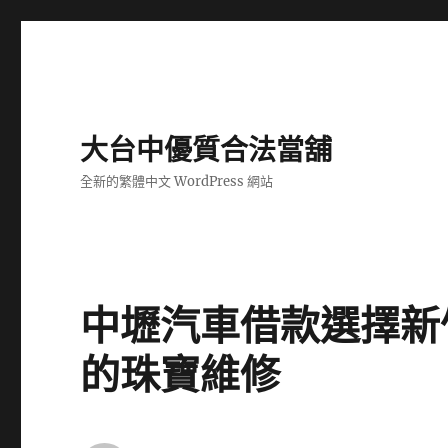
大台中優質合法當舖
全新的繁體中文 WordPress 網站
中壢汽車借款選擇新
的珠寶維修