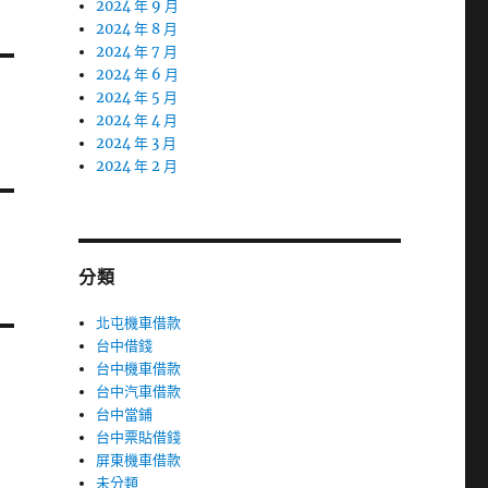
2024 年 9 月
2024 年 8 月
2024 年 7 月
2024 年 6 月
2024 年 5 月
2024 年 4 月
2024 年 3 月
2024 年 2 月
分類
北屯機車借款
台中借錢
台中機車借款
台中汽車借款
台中當鋪
台中票貼借錢
屏東機車借款
未分類