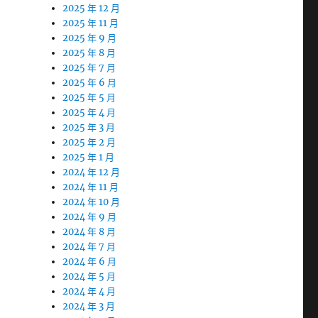
2025 年 12 月
2025 年 11 月
2025 年 9 月
2025 年 8 月
2025 年 7 月
2025 年 6 月
2025 年 5 月
2025 年 4 月
2025 年 3 月
2025 年 2 月
2025 年 1 月
2024 年 12 月
2024 年 11 月
2024 年 10 月
2024 年 9 月
2024 年 8 月
2024 年 7 月
2024 年 6 月
2024 年 5 月
2024 年 4 月
2024 年 3 月