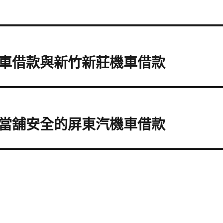
車借款與新竹新莊機車借款
當舖安全的屏東汽機車借款