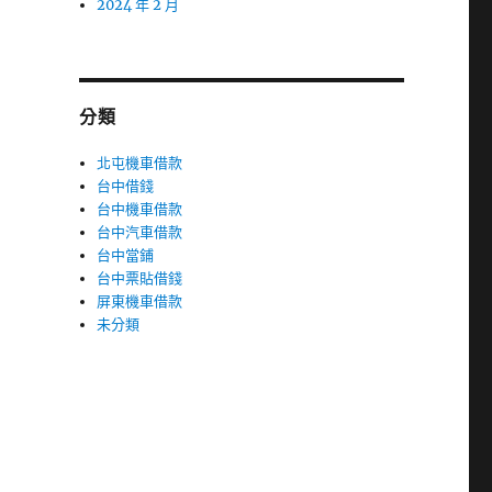
2024 年 2 月
分類
北屯機車借款
台中借錢
台中機車借款
台中汽車借款
台中當鋪
台中票貼借錢
屏東機車借款
未分類