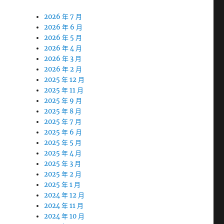
2026 年 7 月
2026 年 6 月
2026 年 5 月
2026 年 4 月
2026 年 3 月
2026 年 2 月
2025 年 12 月
2025 年 11 月
2025 年 9 月
2025 年 8 月
2025 年 7 月
2025 年 6 月
2025 年 5 月
2025 年 4 月
2025 年 3 月
2025 年 2 月
2025 年 1 月
2024 年 12 月
2024 年 11 月
2024 年 10 月