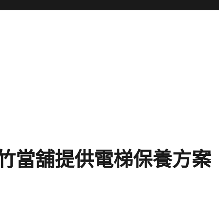
竹當舖提供電梯保養方案