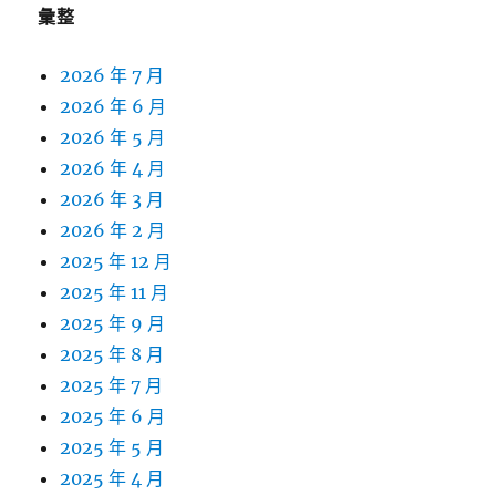
彙整
2026 年 7 月
2026 年 6 月
2026 年 5 月
2026 年 4 月
2026 年 3 月
2026 年 2 月
2025 年 12 月
2025 年 11 月
2025 年 9 月
2025 年 8 月
2025 年 7 月
2025 年 6 月
2025 年 5 月
2025 年 4 月