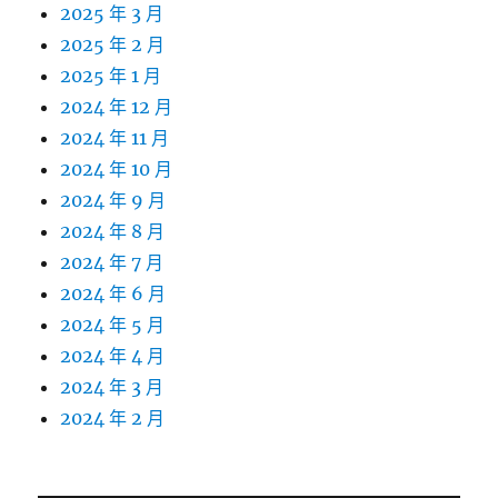
2025 年 3 月
2025 年 2 月
2025 年 1 月
2024 年 12 月
2024 年 11 月
2024 年 10 月
2024 年 9 月
2024 年 8 月
2024 年 7 月
2024 年 6 月
2024 年 5 月
2024 年 4 月
2024 年 3 月
2024 年 2 月