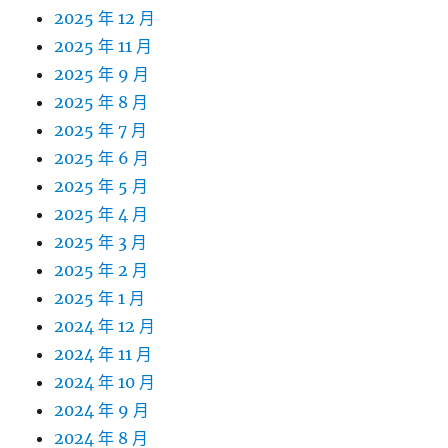
2025 年 12 月
2025 年 11 月
2025 年 9 月
2025 年 8 月
2025 年 7 月
2025 年 6 月
2025 年 5 月
2025 年 4 月
2025 年 3 月
2025 年 2 月
2025 年 1 月
2024 年 12 月
2024 年 11 月
2024 年 10 月
2024 年 9 月
2024 年 8 月