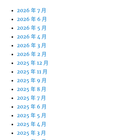
2026 年 7 月
2026 年 6 月
2026 年 5 月
2026 年 4 月
2026 年 3 月
2026 年 2 月
2025 年 12 月
2025 年 11 月
2025 年 9 月
2025 年 8 月
2025 年 7 月
2025 年 6 月
2025 年 5 月
2025 年 4 月
2025 年 3 月