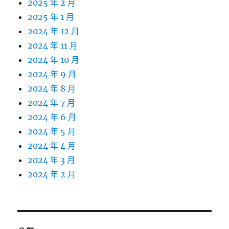
2025 年 2 月
2025 年 1 月
2024 年 12 月
2024 年 11 月
2024 年 10 月
2024 年 9 月
2024 年 8 月
2024 年 7 月
2024 年 6 月
2024 年 5 月
2024 年 4 月
2024 年 3 月
2024 年 2 月