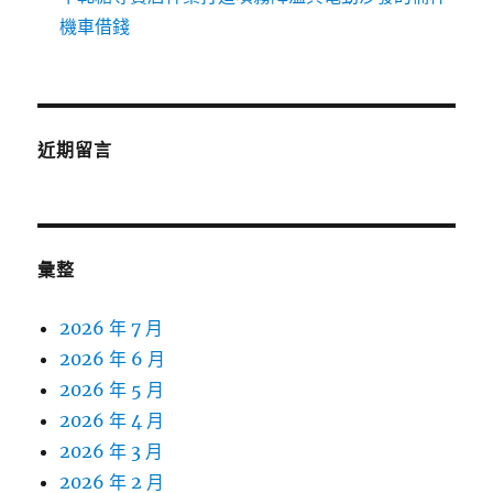
機車借錢
近期留言
彙整
2026 年 7 月
2026 年 6 月
2026 年 5 月
2026 年 4 月
2026 年 3 月
2026 年 2 月