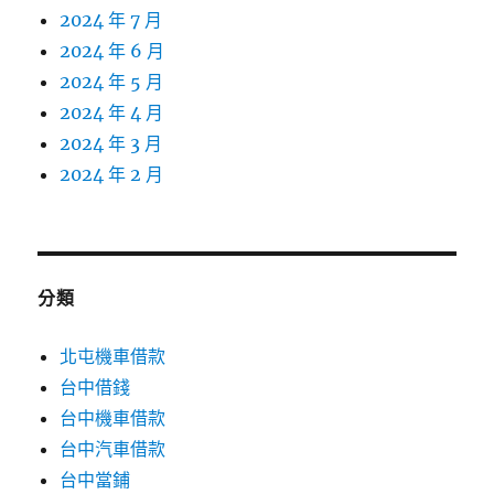
2024 年 7 月
2024 年 6 月
2024 年 5 月
2024 年 4 月
2024 年 3 月
2024 年 2 月
分類
北屯機車借款
台中借錢
台中機車借款
台中汽車借款
台中當鋪