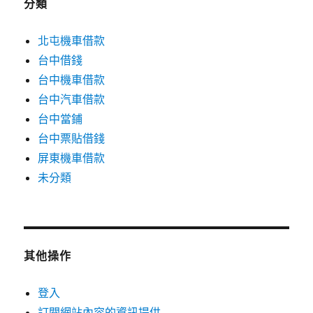
分類
北屯機車借款
台中借錢
台中機車借款
台中汽車借款
台中當鋪
台中票貼借錢
屏東機車借款
未分類
其他操作
登入
訂閱網站內容的資訊提供