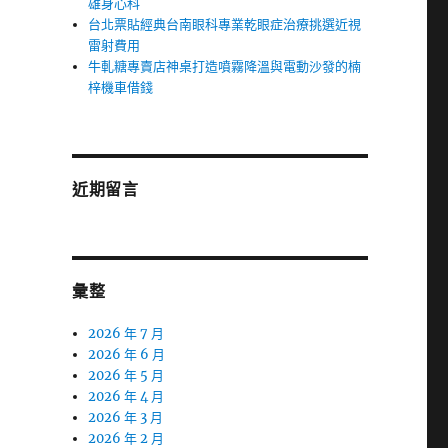
雄身心科
台北票貼經典台南眼科專業乾眼症治療挑選近視
雷射費用
牛軋糖專賣店神桌打造噴霧降溫與電動沙發的楠
梓機車借錢
近期留言
彙整
2026 年 7 月
2026 年 6 月
2026 年 5 月
2026 年 4 月
2026 年 3 月
2026 年 2 月