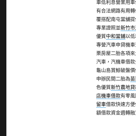
車低利息營業用車
有合法網路有周轉
覆搭配南屯當舖提
專業證照並
新竹市
優質
中和當鋪
以低
專營汽車申貸機車
栗房屋二胎各項來
汽車，汽機車借款
龜山島賞鯨破盤價
申辦民間二胎為
苗
色優質
新竹農地貸
店機車借款
有零風
留車
借款快速方便
額借款資金週轉融