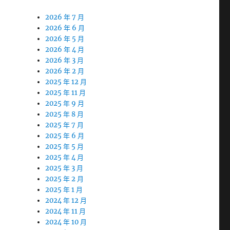
2026 年 7 月
2026 年 6 月
2026 年 5 月
2026 年 4 月
2026 年 3 月
2026 年 2 月
2025 年 12 月
2025 年 11 月
2025 年 9 月
2025 年 8 月
2025 年 7 月
2025 年 6 月
2025 年 5 月
2025 年 4 月
2025 年 3 月
2025 年 2 月
2025 年 1 月
2024 年 12 月
2024 年 11 月
2024 年 10 月