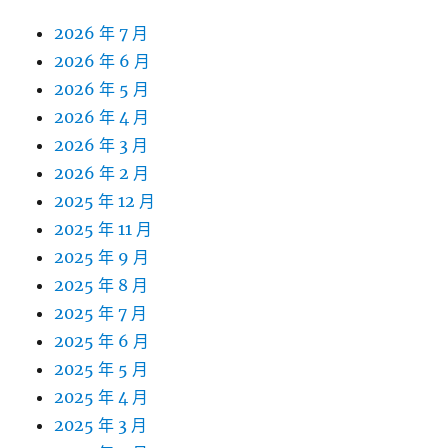
2026 年 7 月
2026 年 6 月
2026 年 5 月
2026 年 4 月
2026 年 3 月
2026 年 2 月
2025 年 12 月
2025 年 11 月
2025 年 9 月
2025 年 8 月
2025 年 7 月
2025 年 6 月
2025 年 5 月
2025 年 4 月
2025 年 3 月