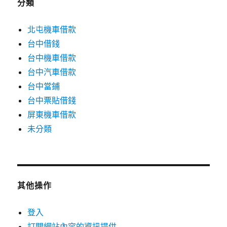
分類
北屯機車借款
台中借錢
台中機車借款
台中汽車借款
台中當鋪
台中票貼借錢
屏東機車借款
未分類
其他操作
登入
訂閱網站內容的資訊提供