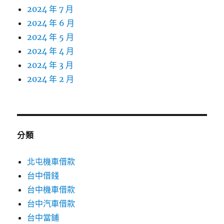
2024 年 7 月
2024 年 6 月
2024 年 5 月
2024 年 4 月
2024 年 3 月
2024 年 2 月
分類
北屯機車借款
台中借錢
台中機車借款
台中汽車借款
台中當鋪