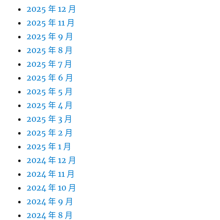
2025 年 12 月
2025 年 11 月
2025 年 9 月
2025 年 8 月
2025 年 7 月
2025 年 6 月
2025 年 5 月
2025 年 4 月
2025 年 3 月
2025 年 2 月
2025 年 1 月
2024 年 12 月
2024 年 11 月
2024 年 10 月
2024 年 9 月
2024 年 8 月