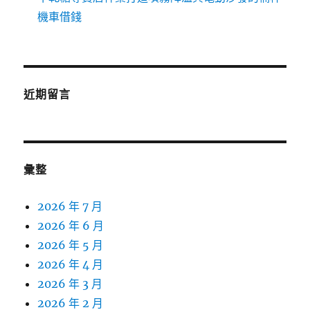
機車借錢
近期留言
彙整
2026 年 7 月
2026 年 6 月
2026 年 5 月
2026 年 4 月
2026 年 3 月
2026 年 2 月