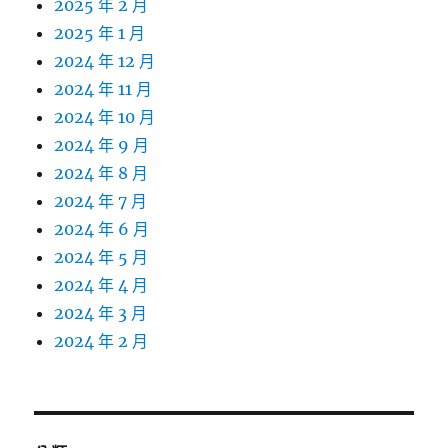
2025 年 2 月
2025 年 1 月
2024 年 12 月
2024 年 11 月
2024 年 10 月
2024 年 9 月
2024 年 8 月
2024 年 7 月
2024 年 6 月
2024 年 5 月
2024 年 4 月
2024 年 3 月
2024 年 2 月