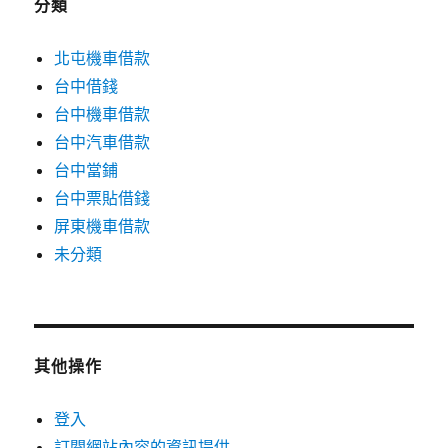
分類
北屯機車借款
台中借錢
台中機車借款
台中汽車借款
台中當鋪
台中票貼借錢
屏東機車借款
未分類
其他操作
登入
訂閱網站內容的資訊提供