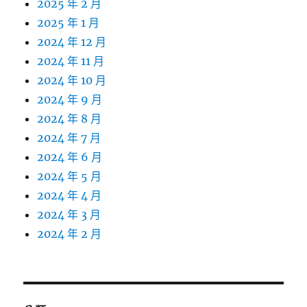
2025 年 2 月
2025 年 1 月
2024 年 12 月
2024 年 11 月
2024 年 10 月
2024 年 9 月
2024 年 8 月
2024 年 7 月
2024 年 6 月
2024 年 5 月
2024 年 4 月
2024 年 3 月
2024 年 2 月