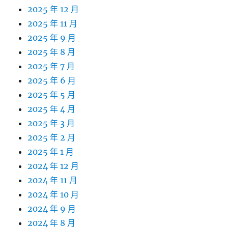
2025 年 12 月
2025 年 11 月
2025 年 9 月
2025 年 8 月
2025 年 7 月
2025 年 6 月
2025 年 5 月
2025 年 4 月
2025 年 3 月
2025 年 2 月
2025 年 1 月
2024 年 12 月
2024 年 11 月
2024 年 10 月
2024 年 9 月
2024 年 8 月