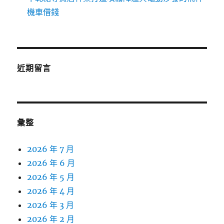
機車借錢
近期留言
彙整
2026 年 7 月
2026 年 6 月
2026 年 5 月
2026 年 4 月
2026 年 3 月
2026 年 2 月