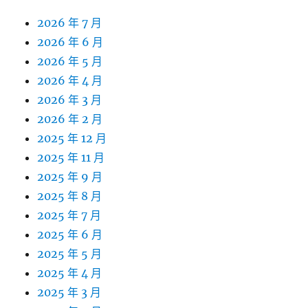
2026 年 7 月
2026 年 6 月
2026 年 5 月
2026 年 4 月
2026 年 3 月
2026 年 2 月
2025 年 12 月
2025 年 11 月
2025 年 9 月
2025 年 8 月
2025 年 7 月
2025 年 6 月
2025 年 5 月
2025 年 4 月
2025 年 3 月