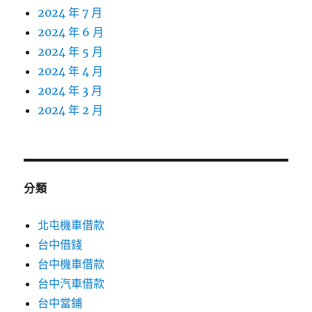
2024 年 7 月
2024 年 6 月
2024 年 5 月
2024 年 4 月
2024 年 3 月
2024 年 2 月
分類
北屯機車借款
台中借錢
台中機車借款
台中汽車借款
台中當鋪