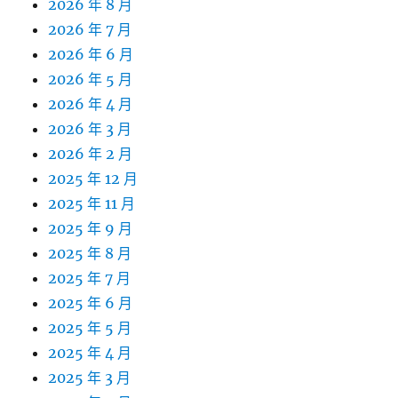
2026 年 8 月
2026 年 7 月
2026 年 6 月
2026 年 5 月
2026 年 4 月
2026 年 3 月
2026 年 2 月
2025 年 12 月
2025 年 11 月
2025 年 9 月
2025 年 8 月
2025 年 7 月
2025 年 6 月
2025 年 5 月
2025 年 4 月
2025 年 3 月