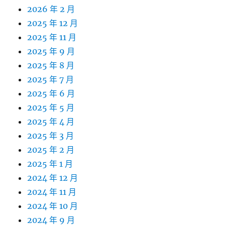
2026 年 2 月
2025 年 12 月
2025 年 11 月
2025 年 9 月
2025 年 8 月
2025 年 7 月
2025 年 6 月
2025 年 5 月
2025 年 4 月
2025 年 3 月
2025 年 2 月
2025 年 1 月
2024 年 12 月
2024 年 11 月
2024 年 10 月
2024 年 9 月