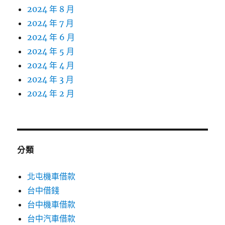
2024 年 8 月
2024 年 7 月
2024 年 6 月
2024 年 5 月
2024 年 4 月
2024 年 3 月
2024 年 2 月
分類
北屯機車借款
台中借錢
台中機車借款
台中汽車借款