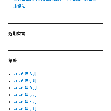
服務站
近期留言
彙整
2026 年 8 月
2026 年 7 月
2026 年 6 月
2026 年 5 月
2026 年 4 月
2026 年 3 月