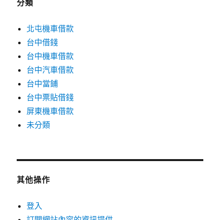
分類
北屯機車借款
台中借錢
台中機車借款
台中汽車借款
台中當鋪
台中票貼借錢
屏東機車借款
未分類
其他操作
登入
訂閱網站內容的資訊提供