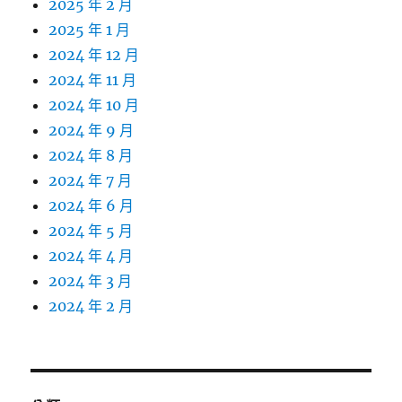
2025 年 2 月
2025 年 1 月
2024 年 12 月
2024 年 11 月
2024 年 10 月
2024 年 9 月
2024 年 8 月
2024 年 7 月
2024 年 6 月
2024 年 5 月
2024 年 4 月
2024 年 3 月
2024 年 2 月