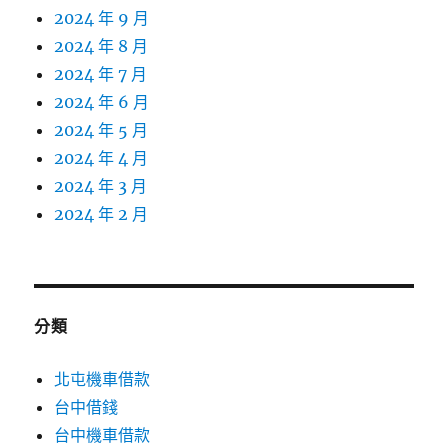
2024 年 9 月
2024 年 8 月
2024 年 7 月
2024 年 6 月
2024 年 5 月
2024 年 4 月
2024 年 3 月
2024 年 2 月
分類
北屯機車借款
台中借錢
台中機車借款