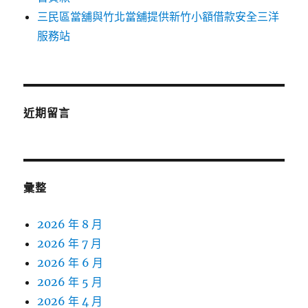
三民區當舖與竹北當舖提供新竹小額借款安全三洋
服務站
近期留言
彙整
2026 年 8 月
2026 年 7 月
2026 年 6 月
2026 年 5 月
2026 年 4 月