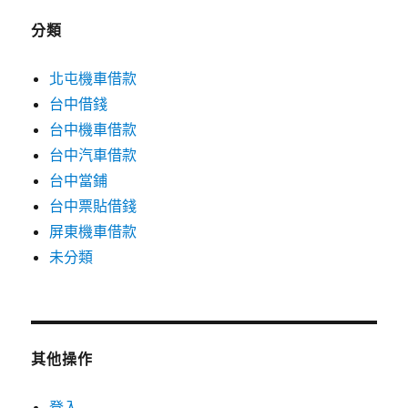
分類
北屯機車借款
台中借錢
台中機車借款
台中汽車借款
台中當鋪
台中票貼借錢
屏東機車借款
未分類
其他操作
登入