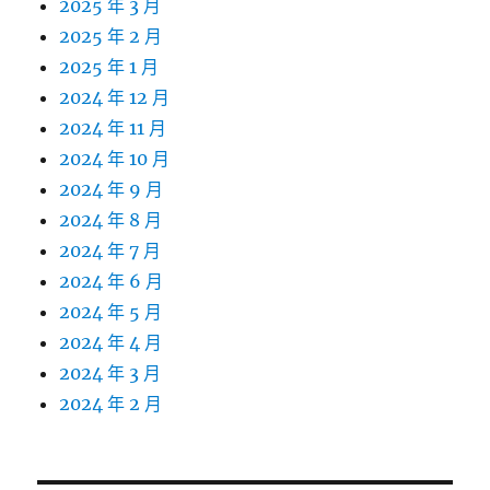
2025 年 3 月
2025 年 2 月
2025 年 1 月
2024 年 12 月
2024 年 11 月
2024 年 10 月
2024 年 9 月
2024 年 8 月
2024 年 7 月
2024 年 6 月
2024 年 5 月
2024 年 4 月
2024 年 3 月
2024 年 2 月