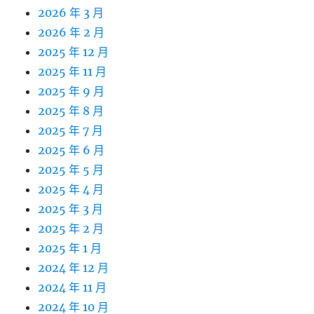
2026 年 3 月
2026 年 2 月
2025 年 12 月
2025 年 11 月
2025 年 9 月
2025 年 8 月
2025 年 7 月
2025 年 6 月
2025 年 5 月
2025 年 4 月
2025 年 3 月
2025 年 2 月
2025 年 1 月
2024 年 12 月
2024 年 11 月
2024 年 10 月