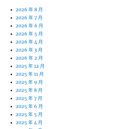
2026 年 8 月
2026 年 7 月
2026 年 6 月
2026 年 5 月
2026 年 4 月
2026 年 3 月
2026 年 2 月
2025 年 12 月
2025 年 11 月
2025 年 9 月
2025 年 8 月
2025 年 7 月
2025 年 6 月
2025 年 5 月
2025 年 4 月