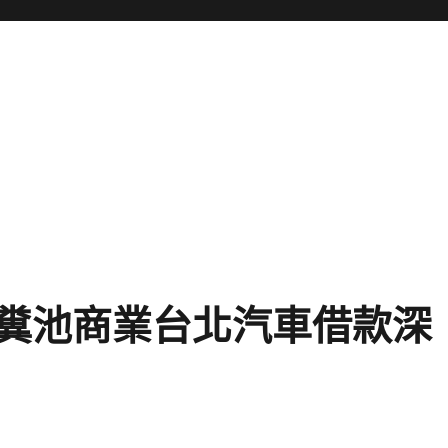
糞池商業台北汽車借款深