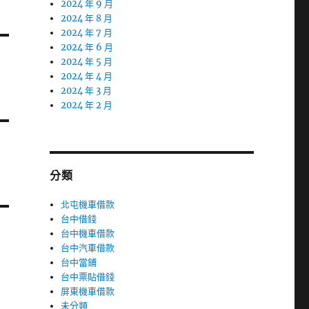
2024 年 9 月
2024 年 8 月
2024 年 7 月
2024 年 6 月
2024 年 5 月
2024 年 4 月
2024 年 3 月
2024 年 2 月
分類
北屯機車借款
台中借錢
台中機車借款
台中汽車借款
台中當鋪
台中票貼借錢
屏東機車借款
未分類