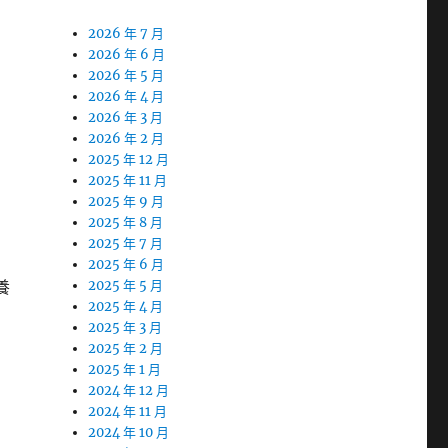
2026 年 7 月
2026 年 6 月
2026 年 5 月
2026 年 4 月
2026 年 3 月
2026 年 2 月
2025 年 12 月
2025 年 11 月
2025 年 9 月
2025 年 8 月
2025 年 7 月
2025 年 6 月
養
2025 年 5 月
2025 年 4 月
2025 年 3 月
2025 年 2 月
2025 年 1 月
2024 年 12 月
2024 年 11 月
2024 年 10 月