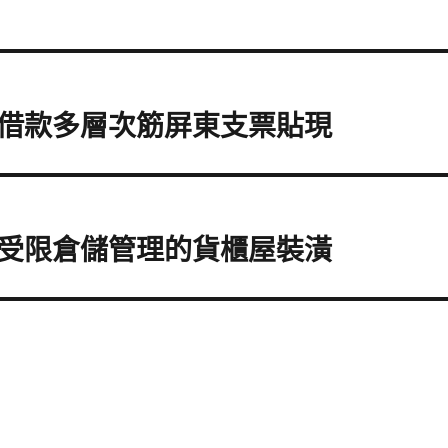
借款多層次筋屏東支票貼現
受限倉儲管理的貨櫃屋裝潢