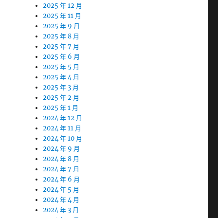
2025 年 12 月
2025 年 11 月
2025 年 9 月
2025 年 8 月
2025 年 7 月
2025 年 6 月
2025 年 5 月
2025 年 4 月
2025 年 3 月
2025 年 2 月
2025 年 1 月
2024 年 12 月
2024 年 11 月
2024 年 10 月
2024 年 9 月
2024 年 8 月
2024 年 7 月
2024 年 6 月
2024 年 5 月
2024 年 4 月
2024 年 3 月