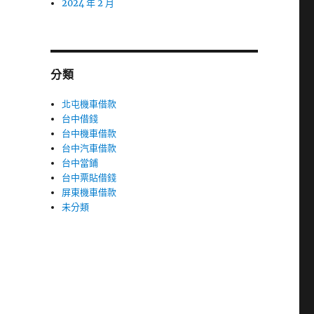
2024 年 2 月
分類
北屯機車借款
台中借錢
台中機車借款
台中汽車借款
台中當鋪
台中票貼借錢
屏東機車借款
未分類