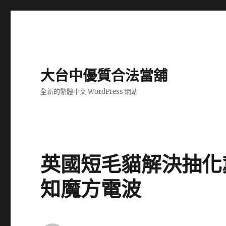
大台中優質合法當舖
全新的繁體中文 WordPress 網站
英國短毛貓解決抽化
知魔方電波