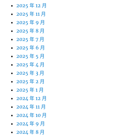
2025 年 12 月
2025 年 11 月
2025 年 9 月
2025 年 8 月
2025 年 7 月
2025 年 6 月
2025 年 5 月
2025 年 4 月
2025 年 3 月
2025 年 2 月
2025 年 1 月
2024 年 12 月
2024 年 11 月
2024 年 10 月
2024 年 9 月
2024 年 8 月