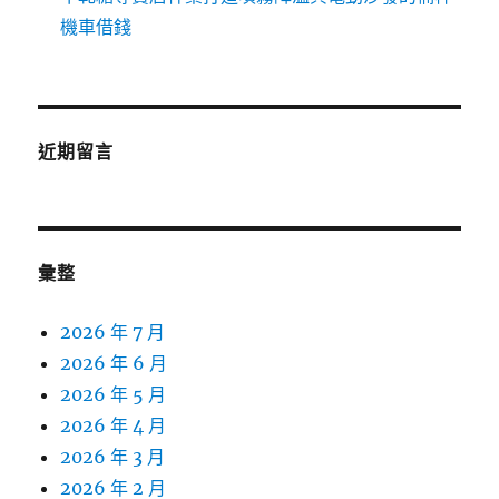
機車借錢
近期留言
彙整
2026 年 7 月
2026 年 6 月
2026 年 5 月
2026 年 4 月
2026 年 3 月
2026 年 2 月