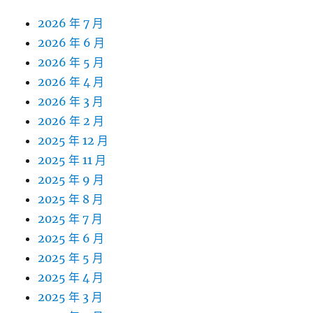
2026 年 7 月
2026 年 6 月
2026 年 5 月
2026 年 4 月
2026 年 3 月
2026 年 2 月
2025 年 12 月
2025 年 11 月
2025 年 9 月
2025 年 8 月
2025 年 7 月
2025 年 6 月
2025 年 5 月
2025 年 4 月
2025 年 3 月