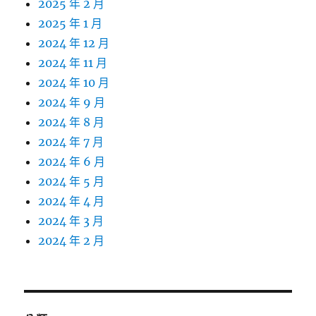
2025 年 2 月
2025 年 1 月
2024 年 12 月
2024 年 11 月
2024 年 10 月
2024 年 9 月
2024 年 8 月
2024 年 7 月
2024 年 6 月
2024 年 5 月
2024 年 4 月
2024 年 3 月
2024 年 2 月