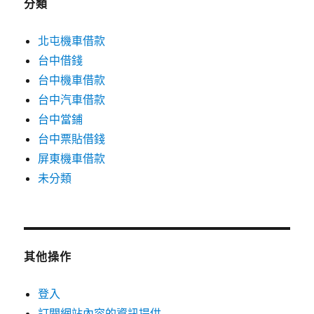
分類
北屯機車借款
台中借錢
台中機車借款
台中汽車借款
台中當鋪
台中票貼借錢
屏東機車借款
未分類
其他操作
登入
訂閱網站內容的資訊提供