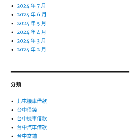
2024 年 7 月
2024 年 6 月
2024 年 5 月
2024 年 4 月
2024 年 3 月
2024 年 2 月
分類
北屯機車借款
台中借錢
台中機車借款
台中汽車借款
台中當鋪