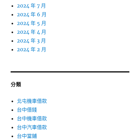
2024 年 7 月
2024 年 6 月
2024 年 5 月
2024 年 4 月
2024 年 3 月
2024 年 2 月
分類
北屯機車借款
台中借錢
台中機車借款
台中汽車借款
台中當鋪