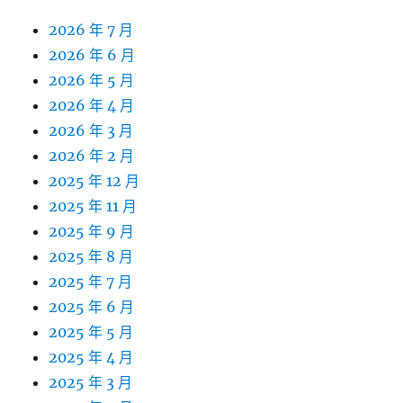
2026 年 7 月
2026 年 6 月
2026 年 5 月
2026 年 4 月
2026 年 3 月
2026 年 2 月
2025 年 12 月
2025 年 11 月
2025 年 9 月
2025 年 8 月
2025 年 7 月
2025 年 6 月
2025 年 5 月
2025 年 4 月
2025 年 3 月