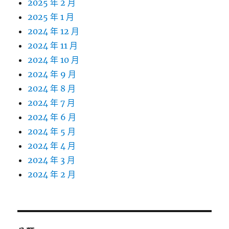
2025 年 2 月
2025 年 1 月
2024 年 12 月
2024 年 11 月
2024 年 10 月
2024 年 9 月
2024 年 8 月
2024 年 7 月
2024 年 6 月
2024 年 5 月
2024 年 4 月
2024 年 3 月
2024 年 2 月