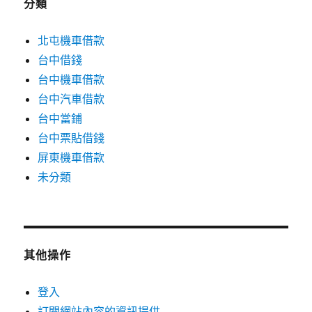
分類
北屯機車借款
台中借錢
台中機車借款
台中汽車借款
台中當鋪
台中票貼借錢
屏東機車借款
未分類
其他操作
登入
訂閱網站內容的資訊提供