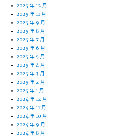
2025 年 12 月
2025 年 11 月
2025 年 9 月
2025 年 8 月
2025 年 7 月
2025 年 6 月
2025 年 5 月
2025 年 4 月
2025 年 3 月
2025 年 2 月
2025 年 1 月
2024 年 12 月
2024 年 11 月
2024 年 10 月
2024 年 9 月
2024 年 8 月