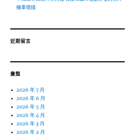
機車借錢
近期留言
彙整
2026 年 7 月
2026 年 6 月
2026 年 5 月
2026 年 4 月
2026 年 3 月
2026 年 2 月